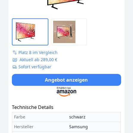
Platz 8 im Vergleich
Aktuell ab 289,00 €
Sofort verfügbar
Angebot anzeigen
Technische Details
Farbe
schwarz
Hersteller
Samsung