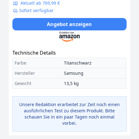
Aktuell ab 769,99 €
Sofort verfügbar
Angebot anzeigen
Technische Details
Farbe
Titanschwarz
Hersteller
Samsung
Gewicht
13,5 kg
Unsere Redaktion erarbeitet zur Zeit noch einen
ausführlichen Test zu diesem Produkt. Bitte
schauen Sie in ein paar Tagen noch einmal
vorbei.