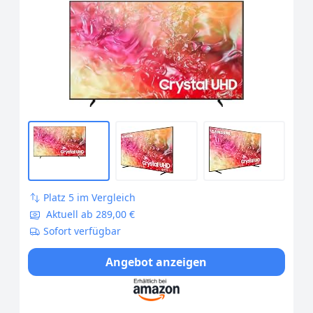
Crystal Prozessor 4K, Q-Symphony,
Smart TV [2024]
Platz 5 im Vergleich
Aktuell ab 289,00 €
Sofort verfügbar
Angebot anzeigen