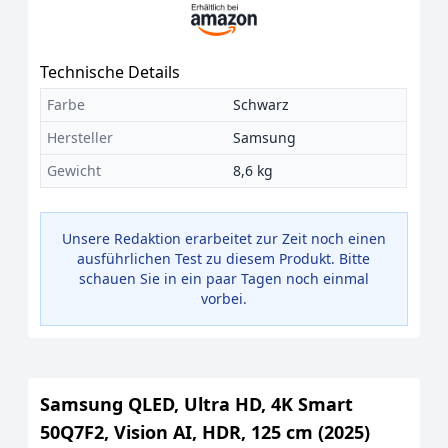
Technische Details
Farbe
Schwarz
Hersteller
Samsung
Gewicht
8,6 kg
Unsere Redaktion erarbeitet zur Zeit noch einen
ausführlichen Test zu diesem Produkt. Bitte
schauen Sie in ein paar Tagen noch einmal
vorbei.
Samsung QLED, Ultra HD, 4K Smart
50Q7F2, Vision AI, HDR, 125 cm (2025)