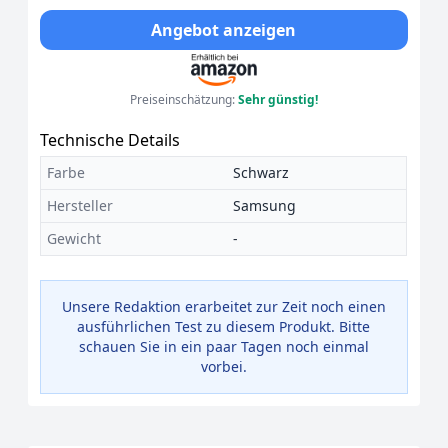
Angebot anzeigen
Preiseinschätzung:
Sehr günstig!
Technische Details
Farbe
Schwarz
Hersteller
Samsung
Gewicht
-
Unsere Redaktion erarbeitet zur Zeit noch einen
ausführlichen Test zu diesem Produkt. Bitte
schauen Sie in ein paar Tagen noch einmal
vorbei.