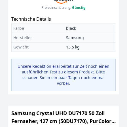
Preiseinschätzung:
Günstig
Technische Details
Farbe
black
Hersteller
Samsung
Gewicht
13,5 kg
Unsere Redaktion erarbeitet zur Zeit noch einen
ausführlichen Test zu diesem Produkt. Bitte
schauen Sie in ein paar Tagen noch einmal
vorbei.
Samsung Crystal UHD DU7170 50 Zoll
Fernseher, 127 cm (50DU7170), PurColor,