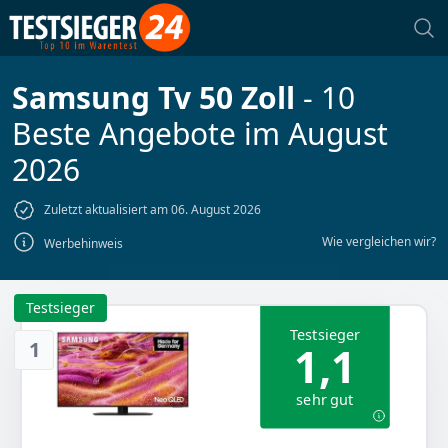
Samsung Tv 50 Zoll
- 10
Beste Angebote im August
2026
Zuletzt aktualisiert am 06. August 2026
Wie vergleichen wir?
Werbehinweis
Testsieger
Testsieger
1
1,1
sehr gut