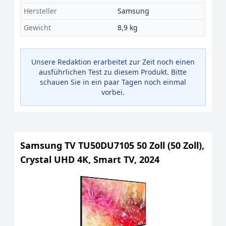
Hersteller
Samsung
Gewicht
8,9 kg
Unsere Redaktion erarbeitet zur Zeit noch einen
ausführlichen Test zu diesem Produkt. Bitte
schauen Sie in ein paar Tagen noch einmal
vorbei.
Samsung TV TU50DU7105 50 Zoll (50 Zoll),
Crystal UHD 4K, Smart TV, 2024