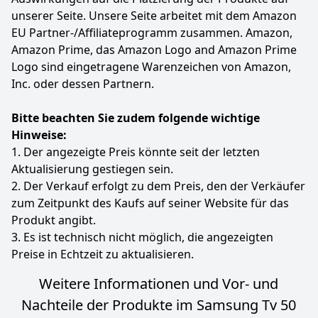
unserer Seite. Unsere Seite arbeitet mit dem Amazon
EU Partner-/Affiliateprogramm zusammen. Amazon,
Amazon Prime, das Amazon Logo and Amazon Prime
Logo sind eingetragene Warenzeichen von Amazon,
Inc. oder dessen Partnern.
Bitte beachten Sie zudem folgende wichtige
Hinweise:
1. Der angezeigte Preis könnte seit der letzten
Aktualisierung gestiegen sein.
2. Der Verkauf erfolgt zu dem Preis, den der Verkäufer
zum Zeitpunkt des Kaufs auf seiner Website für das
Produkt angibt.
3. Es ist technisch nicht möglich, die angezeigten
Preise in Echtzeit zu aktualisieren.
Weitere Informationen und Vor- und
Nachteile der Produkte im Samsung Tv 50