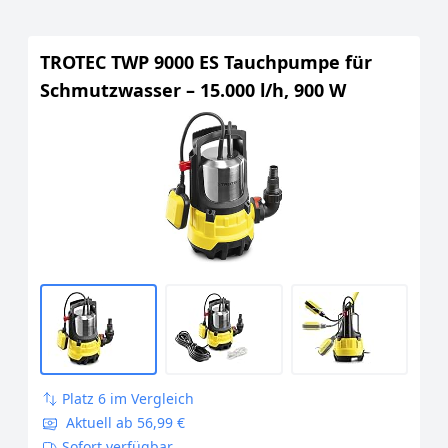
TROTEC TWP 9000 ES Tauchpumpe für
Schmutzwasser – 15.000 l/h, 900 W
Platz 6 im Vergleich
Aktuell ab 56,99 €
Sofort verfügbar