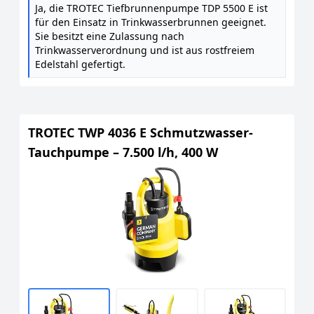
Ja, die TROTEC Tiefbrunnenpumpe TDP 5500 E ist
für den Einsatz in Trinkwasserbrunnen geeignet.
Sie besitzt eine Zulassung nach
Trinkwasserverordnung und ist aus rostfreiem
Edelstahl gefertigt.
TROTEC TWP 4036 E Schmutzwasser-
Tauchpumpe – 7.500 l/h, 400 W