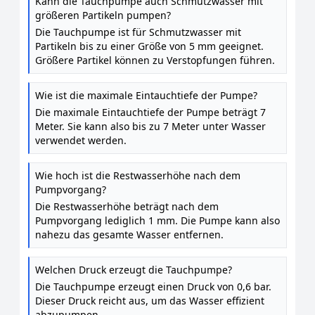
Kann die Tauchpumpe auch Schmutzwasser mit
größeren Partikeln pumpen?
Die Tauchpumpe ist für Schmutzwasser mit
Partikeln bis zu einer Größe von 5 mm geeignet.
Größere Partikel können zu Verstopfungen führen.
Wie ist die maximale Eintauchtiefe der Pumpe?
Die maximale Eintauchtiefe der Pumpe beträgt 7
Meter. Sie kann also bis zu 7 Meter unter Wasser
verwendet werden.
Wie hoch ist die Restwasserhöhe nach dem
Pumpvorgang?
Die Restwasserhöhe beträgt nach dem
Pumpvorgang lediglich 1 mm. Die Pumpe kann also
nahezu das gesamte Wasser entfernen.
Welchen Druck erzeugt die Tauchpumpe?
Die Tauchpumpe erzeugt einen Druck von 0,6 bar.
Dieser Druck reicht aus, um das Wasser effizient
abzupumpen.