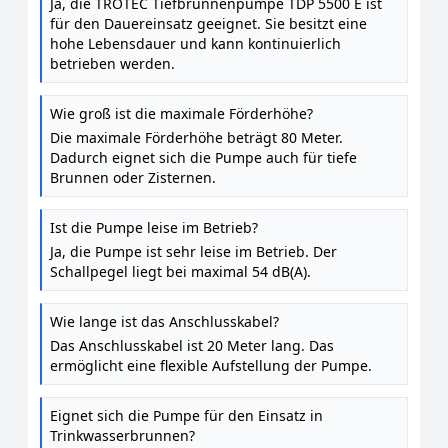
Ja, die TROTEC Tiefbrunnenpumpe TDP 5500 E ist
für den Dauereinsatz geeignet. Sie besitzt eine
hohe Lebensdauer und kann kontinuierlich
betrieben werden.
Wie groß ist die maximale Förderhöhe?
Die maximale Förderhöhe beträgt 80 Meter.
Dadurch eignet sich die Pumpe auch für tiefe
Brunnen oder Zisternen.
Ist die Pumpe leise im Betrieb?
Ja, die Pumpe ist sehr leise im Betrieb. Der
Schallpegel liegt bei maximal 54 dB(A).
Wie lange ist das Anschlusskabel?
Das Anschlusskabel ist 20 Meter lang. Das
ermöglicht eine flexible Aufstellung der Pumpe.
Eignet sich die Pumpe für den Einsatz in
Trinkwasserbrunnen?