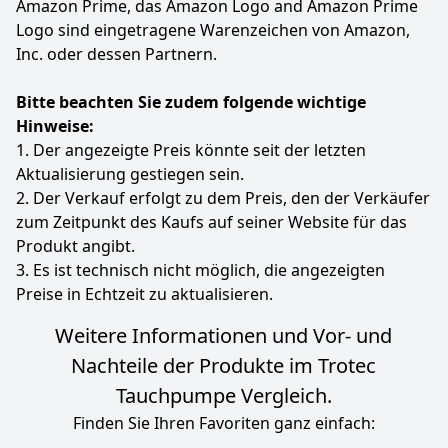
Amazon Prime, das Amazon Logo and Amazon Prime
Statt:
49,97 €
-6%
Logo sind eingetragene Warenzeichen von Amazon,
Inc. oder dessen Partnern.
Zum Angebot
Bitte beachten Sie zudem folgende wichtige
Hinweise:
1. Der angezeigte Preis könnte seit der letzten
Aktualisierung gestiegen sein.
2. Der Verkauf erfolgt zu dem Preis, den der Verkäufer
zum Zeitpunkt des Kaufs auf seiner Website für das
Produkt angibt.
3. Es ist technisch nicht möglich, die angezeigten
Preise in Echtzeit zu aktualisieren.
Weitere Informationen und Vor- und
Nachteile der Produkte im Trotec
Tauchpumpe Vergleich.
Finden Sie Ihren Favoriten ganz einfach: