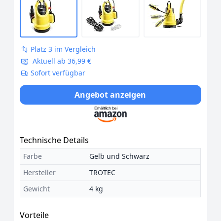
Platz 3 im Vergleich
Aktuell ab 36,99 €
Sofort verfügbar
Angebot anzeigen
Technische Details
Farbe
Gelb und Schwarz
Hersteller
TROTEC
Gewicht
4 kg
Vorteile