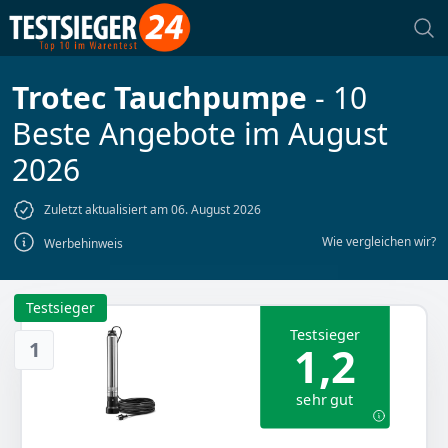
Trotec Tauchpumpe
- 10
Beste Angebote im August
2026
Zuletzt aktualisiert am 06. August 2026
Wie vergleichen wir?
Werbehinweis
Testsieger
Testsieger
1
1,2
sehr gut