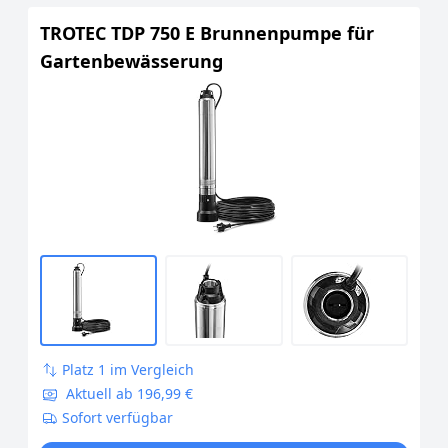
TROTEC TDP 750 E Brunnenpumpe für
Gartenbewässerung
Platz 1 im Vergleich
Aktuell ab 196,99 €
Sofort verfügbar