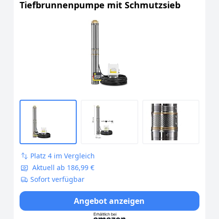
Tiefbrunnenpumpe mit Schmutzsieb
Platz 4 im Vergleich
Aktuell ab 186,99 €
Sofort verfügbar
Angebot anzeigen