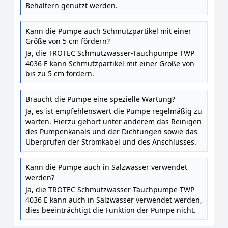
Behältern genutzt werden.
Kann die Pumpe auch Schmutzpartikel mit einer
Größe von 5 cm fördern?
Ja, die TROTEC Schmutzwasser-Tauchpumpe TWP
4036 E kann Schmutzpartikel mit einer Größe von
bis zu 5 cm fördern.
Braucht die Pumpe eine spezielle Wartung?
Ja, es ist empfehlenswert die Pumpe regelmäßig zu
warten. Hierzu gehört unter anderem das Reinigen
des Pumpenkanals und der Dichtungen sowie das
Überprüfen der Stromkabel und des Anschlusses.
Kann die Pumpe auch in Salzwasser verwendet
werden?
Ja, die TROTEC Schmutzwasser-Tauchpumpe TWP
4036 E kann auch in Salzwasser verwendet werden,
dies beeinträchtigt die Funktion der Pumpe nicht.