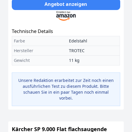
Angebot anzeigen
Technische Details
Farbe
Edelstahl
Hersteller
TROTEC
Gewicht
11 kg
Unsere Redaktion erarbeitet zur Zeit noch einen
ausführlichen Test zu diesem Produkt. Bitte
schauen Sie in ein paar Tagen noch einmal
vorbei.
Kärcher SP 9.000 Flat flachsaugende