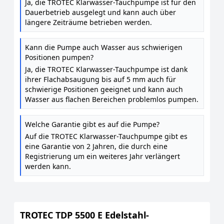
Ja, die TROTEC Klarwasser-Tauchpumpe ist für den
Dauerbetrieb ausgelegt und kann auch über
längere Zeiträume betrieben werden.
Kann die Pumpe auch Wasser aus schwierigen
Positionen pumpen?
Ja, die TROTEC Klarwasser-Tauchpumpe ist dank
ihrer Flachabsaugung bis auf 5 mm auch für
schwierige Positionen geeignet und kann auch
Wasser aus flachen Bereichen problemlos pumpen.
Welche Garantie gibt es auf die Pumpe?
Auf die TROTEC Klarwasser-Tauchpumpe gibt es
eine Garantie von 2 Jahren, die durch eine
Registrierung um ein weiteres Jahr verlängert
werden kann.
TROTEC TDP 5500 E Edelstahl-