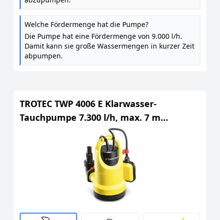
Welche Fördermenge hat die Pumpe?
Die Pumpe hat eine Fördermenge von 9.000 l/h.
Damit kann sie große Wassermengen in kurzer Zeit
abpumpen.
TROTEC TWP 4006 E Klarwasser-
Tauchpumpe 7.300 l/h, max. 7 m
Eintauchtiefe