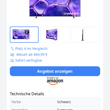
Platz 4 im Vergleich
Aktuell ab 684,99 €
Sofort verfügbar
Angebot anzeigen
Technische Details
Farbe
Schwarz
Hersteller
Samsung