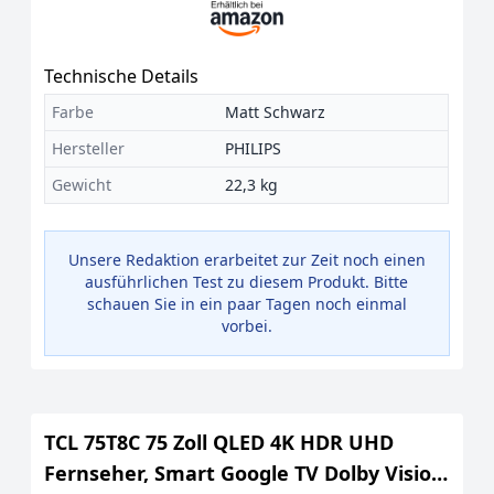
Technische Details
Farbe
Matt Schwarz
Hersteller
PHILIPS
Gewicht
22,3 kg
Unsere Redaktion erarbeitet zur Zeit noch einen
ausführlichen Test zu diesem Produkt. Bitte
schauen Sie in ein paar Tagen noch einmal
vorbei.
TCL 75T8C 75 Zoll QLED 4K HDR UHD
Fernseher, Smart Google TV Dolby Vision