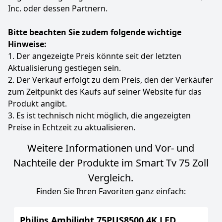
Zum Angebot
Inc. oder dessen Partnern.
Bitte beachten Sie zudem folgende wichtige
Hinweise:
1. Der angezeigte Preis könnte seit der letzten
Aktualisierung gestiegen sein.
2. Der Verkauf erfolgt zu dem Preis, den der Verkäufer
zum Zeitpunkt des Kaufs auf seiner Website für das
Produkt angibt.
3. Es ist technisch nicht möglich, die angezeigten
Preise in Echtzeit zu aktualisieren.
Weitere Informationen und Vor- und
Nachteile der Produkte im Smart Tv 75 Zoll
Vergleich.
Finden Sie Ihren Favoriten ganz einfach:
Philips Ambilight 75PUS8500 4K LED