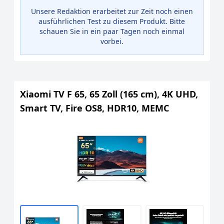
Unsere Redaktion erarbeitet zur Zeit noch einen
ausführlichen Test zu diesem Produkt. Bitte
schauen Sie in ein paar Tagen noch einmal
vorbei.
Xiaomi TV F 65, 65 Zoll (165 cm), 4K UHD,
Smart TV, Fire OS8, HDR10, MEMC