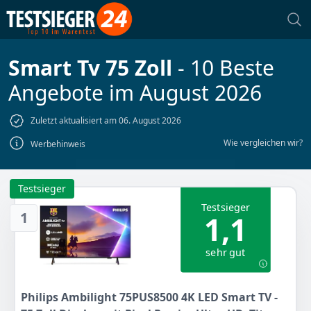
Smart Tv 75 Zoll
- 10 Beste
Angebote im August 2026
Zuletzt aktualisiert am 06. August 2026
Wie vergleichen wir?
Werbehinweis
Testsieger
Testsieger
1
1,1
sehr gut
Philips Ambilight 75PUS8500 4K LED Smart TV -