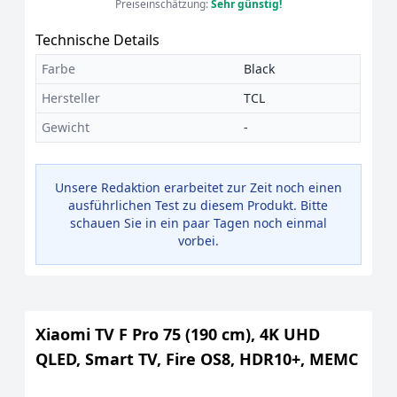
Preiseinschätzung:
Sehr günstig!
Technische Details
Farbe
Black
Hersteller
TCL
Gewicht
-
Unsere Redaktion erarbeitet zur Zeit noch einen
ausführlichen Test zu diesem Produkt. Bitte
schauen Sie in ein paar Tagen noch einmal
vorbei.
Xiaomi TV F Pro 75 (190 cm), 4K UHD
QLED, Smart TV, Fire OS8, HDR10+, MEMC