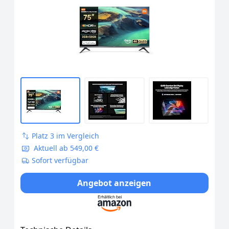
Platz 3 im Vergleich
Aktuell ab 549,00 €
Sofort verfügbar
Angebot anzeigen