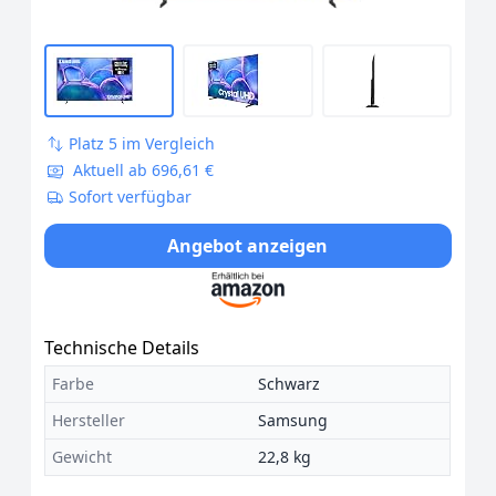
Platz 5 im Vergleich
Aktuell ab 696,61 €
Sofort verfügbar
Angebot anzeigen
Technische Details
Farbe
Schwarz
Hersteller
Samsung
Gewicht
22,8 kg