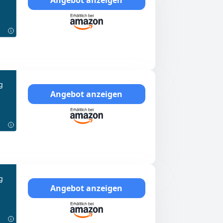
g
Angebot anzeigen
g
Angebot anzeigen