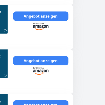
r
Angebot anzeigen
g
Angebot anzeigen
g
Angebot anzeigen