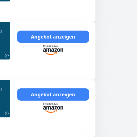
g
Angebot anzeigen
g
Angebot anzeigen