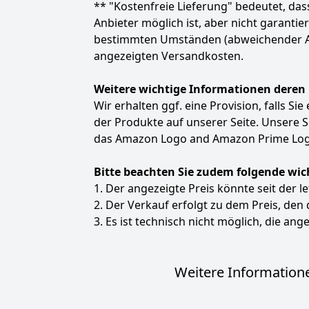
** "Kostenfreie Lieferung" bedeutet, d
Anbieter möglich ist, aber nicht garanti
bestimmten Umständen (abweichender Anbie
angezeigten Versandkosten.
Weitere wichtige Informationen deren
Wir erhalten ggf. eine Provision, falls Si
der Produkte auf unserer Seite. Unsere
das Amazon Logo and Amazon Prime Logo
Bitte beachten Sie zudem folgende wic
1. Der angezeigte Preis könnte seit der l
2. Der Verkauf erfolgt zu dem Preis, den
3. Es ist technisch nicht möglich, die ange
Weitere Informatione