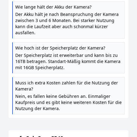
Wie lange hält der Akku der Kamera?
Der Akku hält je nach Beanspruchung der Kamera
zwischen 3 und 6 Monaten. Bei starker Nutzung
kann die Laufzeit aber auch schonmal kürzer
ausfallen.
Wie hoch ist der Speicherplatz der Kamera?
Der Speicherplatz ist erweiterbar und kann bis zu
16TB betragen. Standart-Mäßig kommt die Kamera
mit 16GB Speicherplatz.
Muss ich extra Kosten zahlen für die Nutzung der
Kamera?
Nein, es fallen keine Gebühren an. Einmaliger
Kaufpreis und es gibt keine weiteren Kosten für die
Nutzung der Kamera.