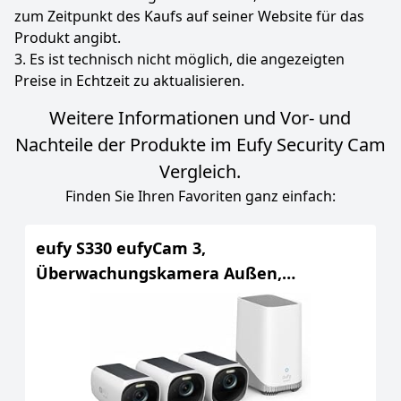
zum Zeitpunkt des Kaufs auf seiner Website für das
Produkt angibt.
3. Es ist technisch nicht möglich, die angezeigten
Preise in Echtzeit zu aktualisieren.
Weitere Informationen und Vor- und
Nachteile der Produkte im Eufy Security Cam
Vergleich.
Finden Sie Ihren Favoriten ganz einfach:
eufy S330 eufyCam 3,
Überwachungskamera Außen,
Farbnachtsicht, ohne ABO