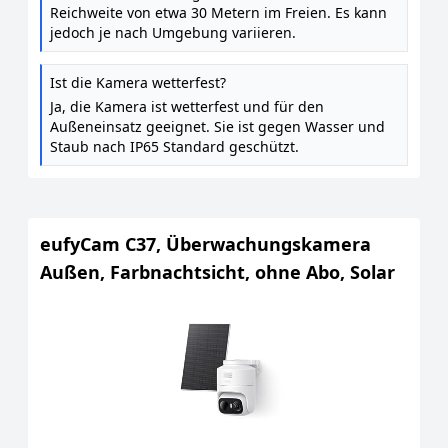
Reichweite von etwa 30 Metern im Freien. Es kann
jedoch je nach Umgebung variieren.
Ist die Kamera wetterfest?
Ja, die Kamera ist wetterfest und für den
Außeneinsatz geeignet. Sie ist gegen Wasser und
Staub nach IP65 Standard geschützt.
eufyCam C37, Überwachungskamera
Außen, Farbnachtsicht, ohne Abo, Solar