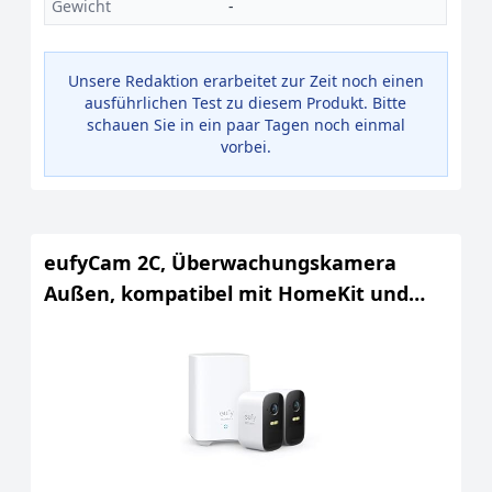
Gewicht
-
Unsere Redaktion erarbeitet zur Zeit noch einen
ausführlichen Test zu diesem Produkt. Bitte
schauen Sie in ein paar Tagen noch einmal
vorbei.
eufyCam 2C, Überwachungskamera
Außen, kompatibel mit HomeKit und
Solarpanel