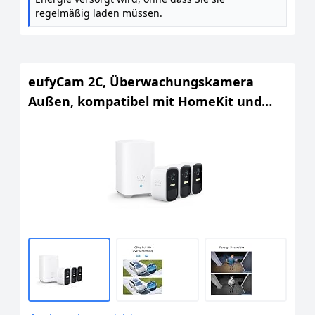
regelmäßig laden müssen.
eufyCam 2C, Überwachungskamera
Außen, kompatibel mit HomeKit und
Solarpanel