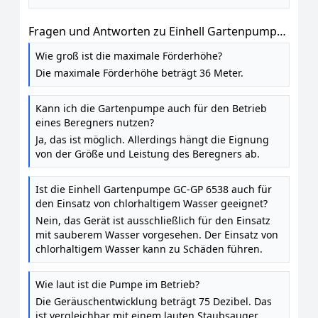
Fragen und Antworten zu Einhell Gartenpumpe
GC-GP 6538 Set
Wie groß ist die maximale Förderhöhe?
Die maximale Förderhöhe beträgt 36 Meter.
Kann ich die Gartenpumpe auch für den Betrieb
eines Beregners nutzen?
Ja, das ist möglich. Allerdings hängt die Eignung
von der Größe und Leistung des Beregners ab.
Ist die Einhell Gartenpumpe GC-GP 6538 auch für
den Einsatz von chlorhaltigem Wasser geeignet?
Nein, das Gerät ist ausschließlich für den Einsatz
mit sauberem Wasser vorgesehen. Der Einsatz von
chlorhaltigem Wasser kann zu Schäden führen.
Wie laut ist die Pumpe im Betrieb?
Die Geräuschentwicklung beträgt 75 Dezibel. Das
ist vergleichbar mit einem lauten Staubsauger.