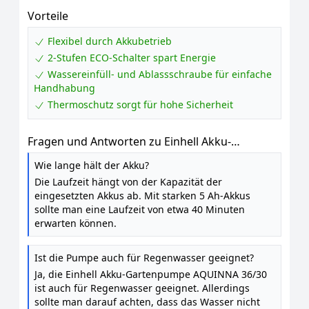
Vorteile
Flexibel durch Akkubetrieb
2-Stufen ECO-Schalter spart Energie
Wassereinfüll- und Ablassschraube für einfache
Handhabung
Thermoschutz sorgt für hohe Sicherheit
Fragen und Antworten zu Einhell Akku-
Gartenpumpe AQUINNA 36 / 30
Wie lange hält der Akku?
Die Laufzeit hängt von der Kapazität der
eingesetzten Akkus ab. Mit starken 5 Ah-Akkus
sollte man eine Laufzeit von etwa 40 Minuten
erwarten können.
Ist die Pumpe auch für Regenwasser geeignet?
Ja, die Einhell Akku-Gartenpumpe AQUINNA 36/30
ist auch für Regenwasser geeignet. Allerdings
sollte man darauf achten, dass das Wasser nicht