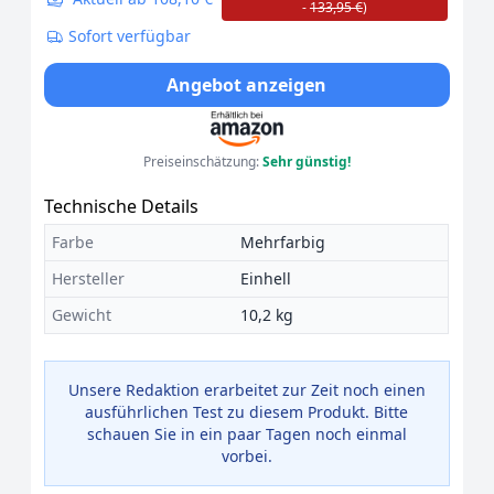
-
133,95 €
)
Sofort verfügbar
Angebot anzeigen
Preiseinschätzung:
Sehr günstig!
Technische Details
Farbe
Mehrfarbig
Hersteller
Einhell
Gewicht
10,2 kg
Unsere Redaktion erarbeitet zur Zeit noch einen
ausführlichen Test zu diesem Produkt. Bitte
schauen Sie in ein paar Tagen noch einmal
vorbei.