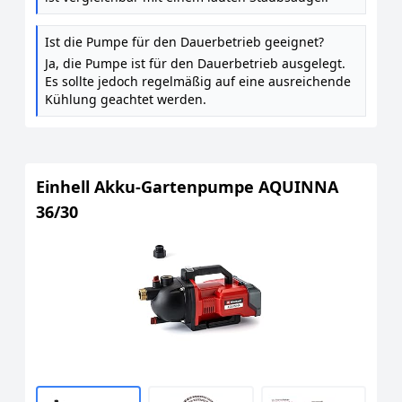
Ist die Pumpe für den Dauerbetrieb geeignet?
Ja, die Pumpe ist für den Dauerbetrieb ausgelegt.
Es sollte jedoch regelmäßig auf eine ausreichende
Kühlung geachtet werden.
Einhell Akku-Gartenpumpe AQUINNA
36/30