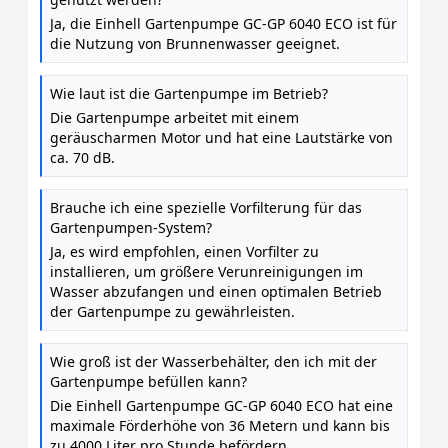
Ja, die Einhell Gartenpumpe GC-GP 6040 ECO ist für
die Nutzung von Brunnenwasser geeignet.
Wie laut ist die Gartenpumpe im Betrieb?
Die Gartenpumpe arbeitet mit einem
geräuscharmen Motor und hat eine Lautstärke von
ca. 70 dB.
Brauche ich eine spezielle Vorfilterung für das
Gartenpumpen-System?
Ja, es wird empfohlen, einen Vorfilter zu
installieren, um größere Verunreinigungen im
Wasser abzufangen und einen optimalen Betrieb
der Gartenpumpe zu gewährleisten.
Wie groß ist der Wasserbehälter, den ich mit der
Gartenpumpe befüllen kann?
Die Einhell Gartenpumpe GC-GP 6040 ECO hat eine
maximale Förderhöhe von 36 Metern und kann bis
zu 4000 Liter pro Stunde befördern.