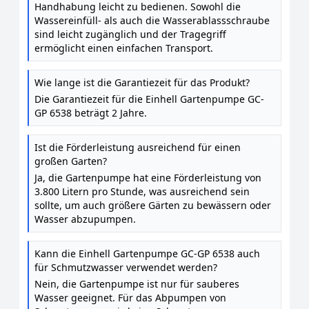
Handhabung leicht zu bedienen. Sowohl die
Wassereinfüll- als auch die Wasserablassschraube
sind leicht zugänglich und der Tragegriff
ermöglicht einen einfachen Transport.
Wie lange ist die Garantiezeit für das Produkt?
Die Garantiezeit für die Einhell Gartenpumpe GC-
GP 6538 beträgt 2 Jahre.
Ist die Förderleistung ausreichend für einen
großen Garten?
Ja, die Gartenpumpe hat eine Förderleistung von
3.800 Litern pro Stunde, was ausreichend sein
sollte, um auch größere Gärten zu bewässern oder
Wasser abzupumpen.
Kann die Einhell Gartenpumpe GC-GP 6538 auch
für Schmutzwasser verwendet werden?
Nein, die Gartenpumpe ist nur für sauberes
Wasser geeignet. Für das Abpumpen von