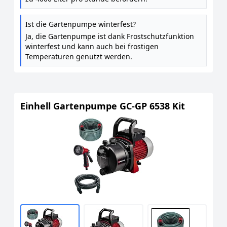
Ist die Gartenpumpe winterfest?
Ja, die Gartenpumpe ist dank Frostschutzfunktion
winterfest und kann auch bei frostigen
Temperaturen genutzt werden.
Einhell Gartenpumpe GC-GP 6538 Kit