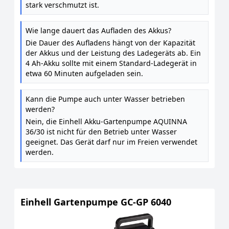
stark verschmutzt ist.
Wie lange dauert das Aufladen des Akkus?
Die Dauer des Aufladens hängt von der Kapazität
der Akkus und der Leistung des Ladegeräts ab. Ein
4 Ah-Akku sollte mit einem Standard-Ladegerät in
etwa 60 Minuten aufgeladen sein.
Kann die Pumpe auch unter Wasser betrieben
werden?
Nein, die Einhell Akku-Gartenpumpe AQUINNA
36/30 ist nicht für den Betrieb unter Wasser
geeignet. Das Gerät darf nur im Freien verwendet
werden.
Einhell Gartenpumpe GC-GP 6040