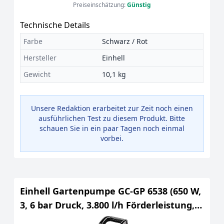
Preiseinschätzung:
Günstig
Technische Details
Farbe
Schwarz / Rot
Hersteller
Einhell
Gewicht
10,1 kg
Unsere Redaktion erarbeitet zur Zeit noch einen
ausführlichen Test zu diesem Produkt. Bitte
schauen Sie in ein paar Tagen noch einmal
vorbei.
Einhell Gartenpumpe GC-GP 6538 (650 W,
3, 6 bar Druck, 3.800 l/h Förderleistung,
Wassereinfüllschraube,