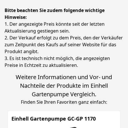
Bitte beachten Sie zudem folgende wichtige
Hinweise:
1. Der angezeigte Preis könnte seit der letzten
Aktualisierung gestiegen sein.
2. Der Verkauf erfolgt zu dem Preis, den der Verkäufer
zum Zeitpunkt des Kaufs auf seiner Website für das
Produkt angibt.
3. Es ist technisch nicht möglich, die angezeigten
Preise in Echtzeit zu aktualisieren.
Weitere Informationen und Vor- und
Nachteile der Produkte im Einhell
Gartenpumpe Vergleich.
Finden Sie Ihren Favoriten ganz einfach:
Einhell Gartenpumpe GC-GP 1170