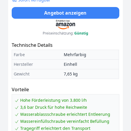
Angebot anzeigen
Preiseinschätzung:
Günstig
Technische Details
Farbe
Mehrfarbig
Hersteller
Einhell
Gewicht
7,65 kg
Vorteile
Hohe Förderleistung von 3.800 l/h
3,6 bar Druck für hohe Reichweite
Wasserablassschraube erleichtert Entleerung
Wassereinfüllschraube vereinfacht Befüllung
Tragegriff erleichtert den Transport