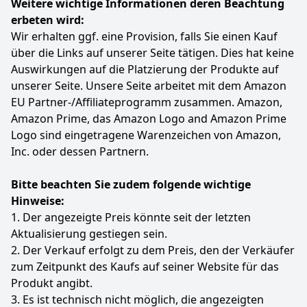
Weitere wichtige Informationen deren Beachtung
erbeten wird:
Wir erhalten ggf. eine Provision, falls Sie einen Kauf
über die Links auf unserer Seite tätigen. Dies hat keine
Auswirkungen auf die Platzierung der Produkte auf
unserer Seite. Unsere Seite arbeitet mit dem Amazon
EU Partner-/Affiliateprogramm zusammen. Amazon,
Amazon Prime, das Amazon Logo and Amazon Prime
Logo sind eingetragene Warenzeichen von Amazon,
Inc. oder dessen Partnern.
Bitte beachten Sie zudem folgende wichtige
Hinweise:
1. Der angezeigte Preis könnte seit der letzten
Aktualisierung gestiegen sein.
2. Der Verkauf erfolgt zu dem Preis, den der Verkäufer
zum Zeitpunkt des Kaufs auf seiner Website für das
Produkt angibt.
3. Es ist technisch nicht möglich, die angezeigten