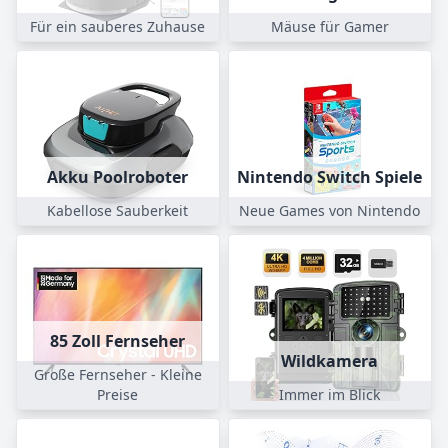
Für ein sauberes Zuhause
Mäuse für Gamer
Akku Poolroboter
Nintendo Switch Spiele
Kabellose Sauberkeit
Neue Games von Nintendo
85 Zoll Fernseher
Wildkamera
Große Fernseher - Kleine
Preise
Immer im Blick