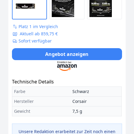
Platz 1 im Vergleich
Aktuell ab 859,75 €
Sofort verfügbar
Angebot anzeigen
Technische Details
Farbe
Schwarz
Hersteller
Corsair
Gewicht
7,5 g
Unsere Redaktion erarbeitet zur Zeit noch einen