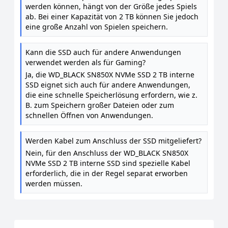
werden können, hängt von der Größe jedes Spiels
ab. Bei einer Kapazität von 2 TB können Sie jedoch
eine große Anzahl von Spielen speichern.
Kann die SSD auch für andere Anwendungen
verwendet werden als für Gaming?
Ja, die WD_BLACK SN850X NVMe SSD 2 TB interne
SSD eignet sich auch für andere Anwendungen,
die eine schnelle Speicherlösung erfordern, wie z.
B. zum Speichern großer Dateien oder zum
schnellen Öffnen von Anwendungen.
Werden Kabel zum Anschluss der SSD mitgeliefert?
Nein, für den Anschluss der WD_BLACK SN850X
NVMe SSD 2 TB interne SSD sind spezielle Kabel
erforderlich, die in der Regel separat erworben
werden müssen.