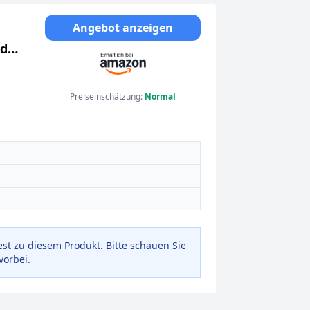
Angebot anzeigen
nd
Preiseinschätzung:
Normal
est zu diesem Produkt. Bitte schauen Sie
vorbei.