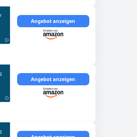
r
Angebot anzeigen
g
Angebot anzeigen
g
Angebot anzeigen