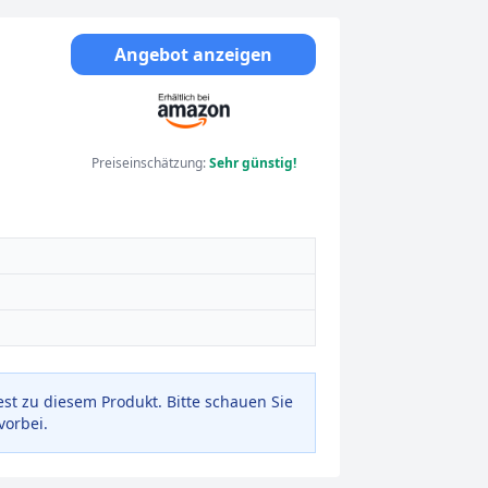
Angebot anzeigen
Preiseinschätzung:
Sehr günstig!
est zu diesem Produkt. Bitte schauen Sie
vorbei.