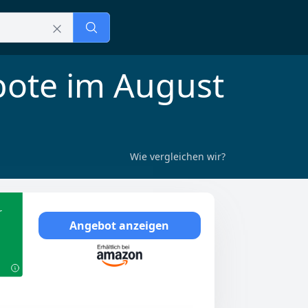
bote im August
Wie vergleichen wir?
r
Angebot anzeigen