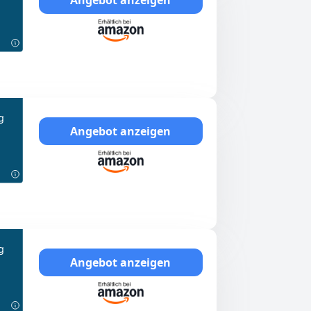
g
Angebot anzeigen
g
Angebot anzeigen