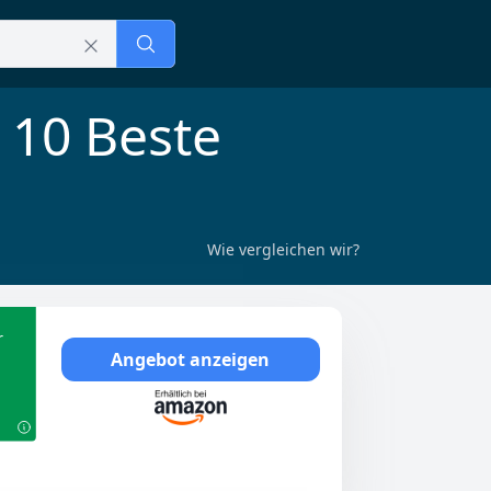
 10 Beste
Wie vergleichen wir?
r
Angebot anzeigen