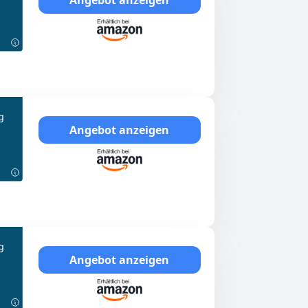
g
Angebot anzeigen
g
Angebot anzeigen