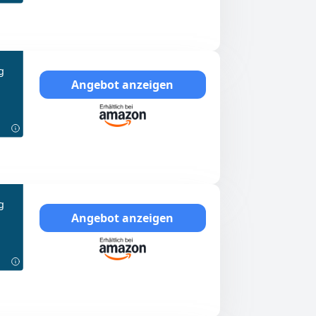
g
Angebot anzeigen
g
Angebot anzeigen