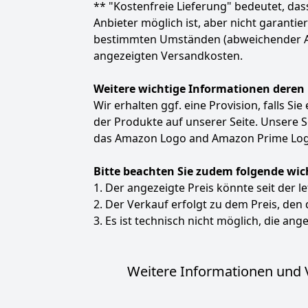
** "Kostenfreie Lieferung" bedeutet, d
Anbieter möglich ist, aber nicht garanti
bestimmten Umständen (abweichender Anbie
angezeigten Versandkosten.
Weitere wichtige Informationen deren
Wir erhalten ggf. eine Provision, falls Si
der Produkte auf unserer Seite. Unsere
das Amazon Logo and Amazon Prime Logo
Bitte beachten Sie zudem folgende wic
1. Der angezeigte Preis könnte seit der l
2. Der Verkauf erfolgt zu dem Preis, den
3. Es ist technisch nicht möglich, die ange
Weitere Informationen und V