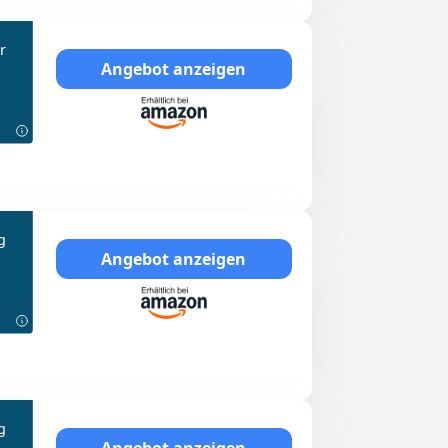
r
Angebot anzeigen
g
Angebot anzeigen
g
Angebot anzeigen