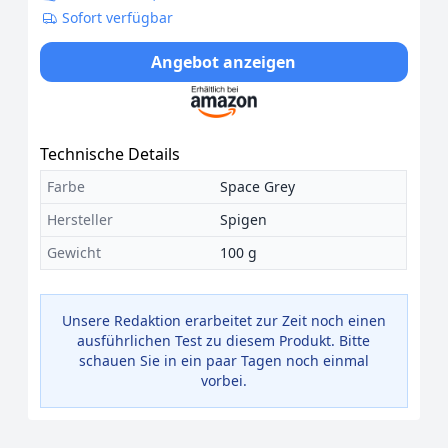
Sofort verfügbar
Angebot anzeigen
Technische Details
Farbe
Space Grey
Hersteller
Spigen
Gewicht
100 g
Unsere Redaktion erarbeitet zur Zeit noch einen
ausführlichen Test zu diesem Produkt. Bitte
schauen Sie in ein paar Tagen noch einmal
vorbei.