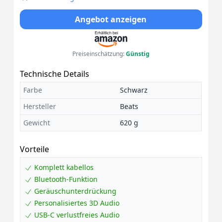
Angebot anzeigen
Preiseinschätzung:
Günstig
Technische Details
Farbe
Schwarz
Hersteller
Beats
Gewicht
620 g
Vorteile
Komplett kabellos
Bluetooth-Funktion
Geräuschunterdrückung
Personalisiertes 3D Audio
USB-C verlustfreies Audio