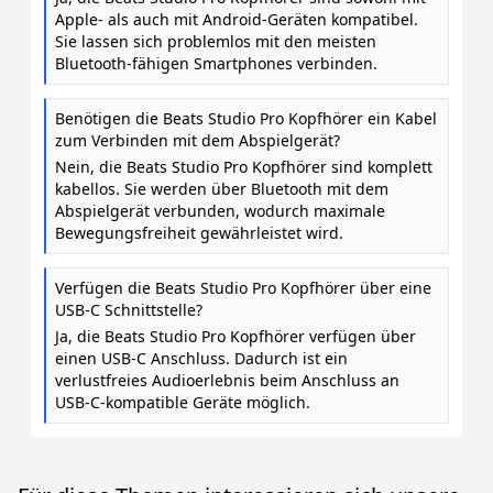
Apple- als auch mit Android-Geräten kompatibel.
Sie lassen sich problemlos mit den meisten
Bluetooth-fähigen Smartphones verbinden.
Benötigen die Beats Studio Pro Kopfhörer ein Kabel
zum Verbinden mit dem Abspielgerät?
Nein, die Beats Studio Pro Kopfhörer sind komplett
kabellos. Sie werden über Bluetooth mit dem
Abspielgerät verbunden, wodurch maximale
Bewegungsfreiheit gewährleistet wird.
Verfügen die Beats Studio Pro Kopfhörer über eine
USB-C Schnittstelle?
Ja, die Beats Studio Pro Kopfhörer verfügen über
einen USB-C Anschluss. Dadurch ist ein
verlustfreies Audioerlebnis beim Anschluss an
USB-C-kompatible Geräte möglich.