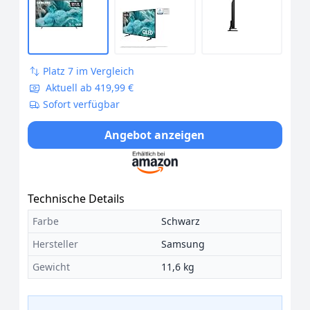
Platz 7 im Vergleich
Aktuell ab 419,99 €
Sofort verfügbar
Angebot anzeigen
Technische Details
Farbe
Schwarz
Hersteller
Samsung
Gewicht
11,6 kg