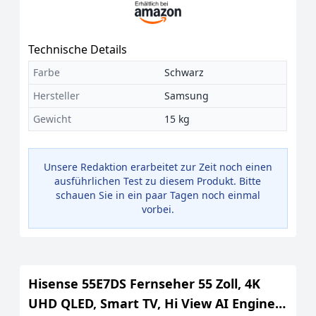
Technische Details
Farbe
Schwarz
Hersteller
Samsung
Gewicht
15 kg
Unsere Redaktion erarbeitet zur Zeit noch einen
ausführlichen Test zu diesem Produkt. Bitte
schauen Sie in ein paar Tagen noch einmal
vorbei.
Hisense 55E7DS Fernseher 55 Zoll, 4K
UHD QLED, Smart TV, Hi View AI Engine,