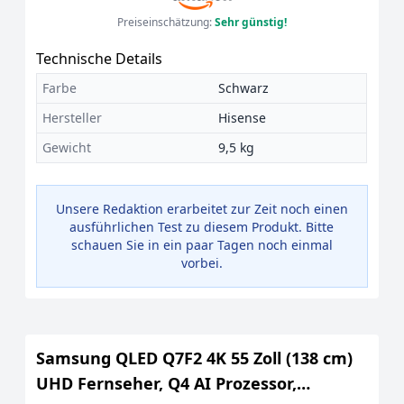
Preiseinschätzung:
Sehr günstig!
Technische Details
Farbe
Schwarz
Hersteller
Hisense
Gewicht
9,5 kg
Unsere Redaktion erarbeitet zur Zeit noch einen
ausführlichen Test zu diesem Produkt. Bitte
schauen Sie in ein paar Tagen noch einmal
vorbei.
Samsung QLED Q7F2 4K 55 Zoll (138 cm)
UHD Fernseher, Q4 AI Prozessor,