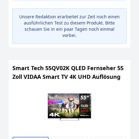
Unsere Redaktion erarbeitet zur Zeit noch einen
ausführlichen Test zu diesem Produkt. Bitte
schauen Sie in ein paar Tagen noch einmal
vorbei.
Smart Tech 55QV02K QLED Fernseher 55
Zoll VIDAA Smart TV 4K UHD Auflösung