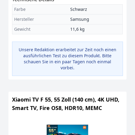
Farbe
Schwarz
Hersteller
Samsung
Gewicht
11,6 kg
Unsere Redaktion erarbeitet zur Zeit noch einen
ausführlichen Test zu diesem Produkt. Bitte
schauen Sie in ein paar Tagen noch einmal
vorbei.
Xiaomi TV F 55, 55 Zoll (140 cm), 4K UHD,
Smart TV, Fire OS8, HDR10, MEMC