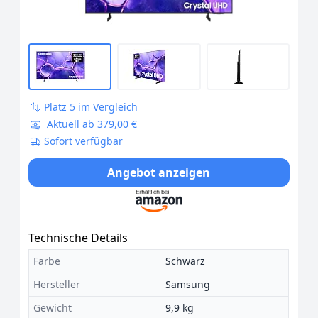
Platz 5 im Vergleich
Aktuell ab 379,00 €
Sofort verfügbar
Angebot anzeigen
Technische Details
Farbe
Schwarz
Hersteller
Samsung
Gewicht
9,9 kg