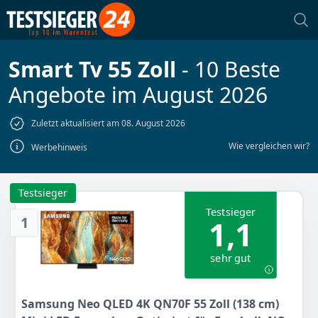
Smart Tv 55 Zoll
- 10 Beste
Angebote im August 2026
Zuletzt aktualisiert am 08. August 2026
Wie vergleichen wir?
Werbehinweis
Testsieger
Testsieger
1
1,1
sehr gut
Samsung Neo QLED 4K QN70F 55 Zoll (138 cm)