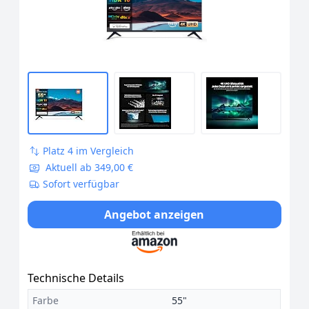
Platz 4 im Vergleich
Aktuell ab 349,00 €
Sofort verfügbar
Angebot anzeigen
Technische Details
Farbe
55"