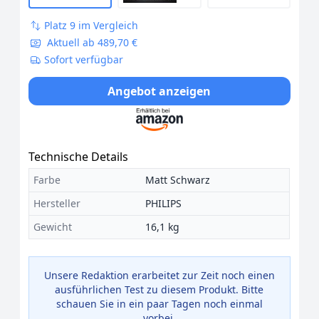
Platz 9 im Vergleich
Aktuell ab 489,70 €
Sofort verfügbar
Angebot anzeigen
Technische Details
Farbe
Matt Schwarz
Hersteller
PHILIPS
Gewicht
16,1 kg
Unsere Redaktion erarbeitet zur Zeit noch einen
ausführlichen Test zu diesem Produkt. Bitte
schauen Sie in ein paar Tagen noch einmal
vorbei.