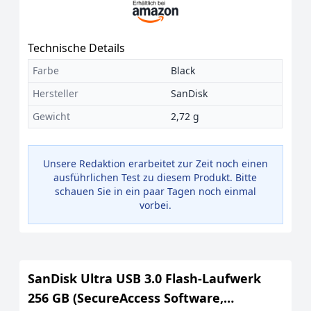
Technische Details
Farbe
Black
Hersteller
SanDisk
Gewicht
2,72 g
Unsere Redaktion erarbeitet zur Zeit noch einen
ausführlichen Test zu diesem Produkt. Bitte
schauen Sie in ein paar Tagen noch einmal
vorbei.
SanDisk Ultra USB 3.0 Flash-Laufwerk
256 GB (SecureAccess Software,