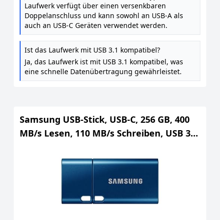
Laufwerk verfügt über einen versenkbaren
Doppelanschluss und kann sowohl an USB-A als
auch an USB-C Geräten verwendet werden.
Ist das Laufwerk mit USB 3.1 kompatibel?
Ja, das Laufwerk ist mit USB 3.1 kompatibel, was
eine schnelle Datenübertragung gewährleistet.
Samsung USB-Stick, USB-C, 256 GB, 400
MB/s Lesen, 110 MB/s Schreiben, USB 3.1
Flash Drive für Notebooks, Tablets und
Smartphones, Blue, MUF-256DA/APC