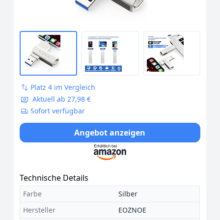
Platz 4 im Vergleich
Aktuell ab 27,98 €
Sofort verfügbar
Angebot anzeigen
Technische Details
Farbe
Silber
Hersteller
EOZNOE