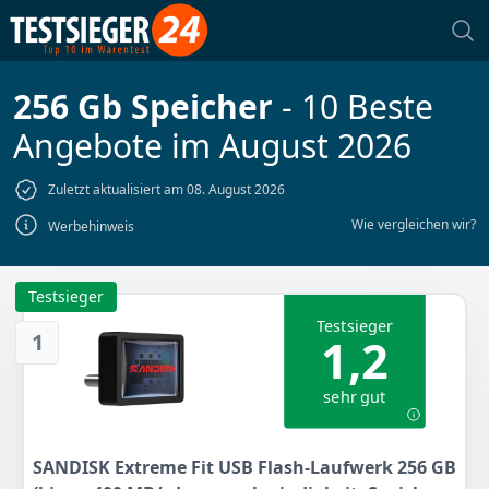
256 Gb Speicher
- 10 Beste
Angebote im August 2026
Zuletzt aktualisiert am 08. August 2026
Wie vergleichen wir?
Werbehinweis
Testsieger
Testsieger
1
1,2
sehr gut
SANDISK Extreme Fit USB Flash-Laufwerk 256 GB