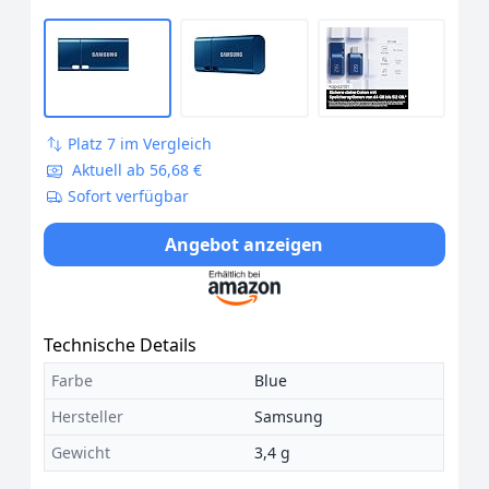
Platz 7 im Vergleich
Aktuell ab 56,68 €
Sofort verfügbar
Angebot anzeigen
Technische Details
Farbe
Blue
Hersteller
Samsung
Gewicht
3,4 g