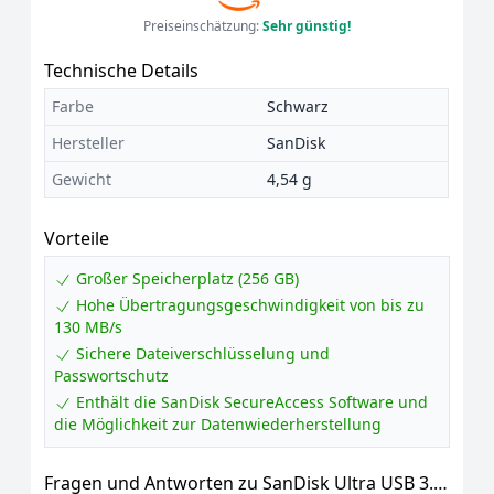
Preiseinschätzung:
Sehr günstig!
Technische Details
Farbe
Schwarz
Hersteller
SanDisk
Gewicht
4,54 g
Vorteile
Großer Speicherplatz (256 GB)
Hohe Übertragungsgeschwindigkeit von bis zu
130 MB/s
Sichere Dateiverschlüsselung und
Passwortschutz
Enthält die SanDisk SecureAccess Software und
die Möglichkeit zur Datenwiederherstellung
Fragen und Antworten zu SanDisk Ultra USB 3.0