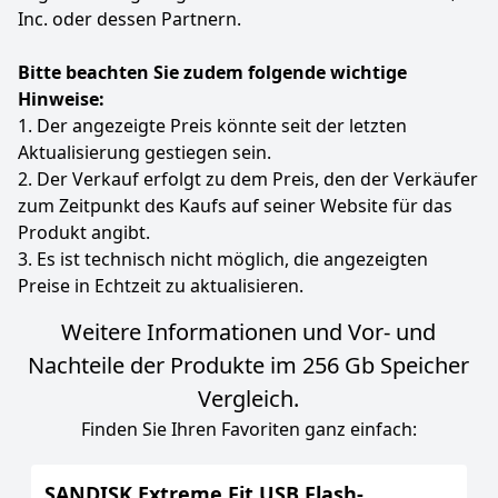
Inc. oder dessen Partnern.
Bitte beachten Sie zudem folgende wichtige
Hinweise:
1. Der angezeigte Preis könnte seit der letzten
Aktualisierung gestiegen sein.
2. Der Verkauf erfolgt zu dem Preis, den der Verkäufer
zum Zeitpunkt des Kaufs auf seiner Website für das
Produkt angibt.
3. Es ist technisch nicht möglich, die angezeigten
Preise in Echtzeit zu aktualisieren.
Weitere Informationen und Vor- und
Nachteile der Produkte im 256 Gb Speicher
Vergleich.
Finden Sie Ihren Favoriten ganz einfach:
SANDISK Extreme Fit USB Flash-