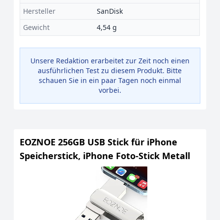
Hersteller
SanDisk
Gewicht
4,54 g
Unsere Redaktion erarbeitet zur Zeit noch einen
ausführlichen Test zu diesem Produkt. Bitte
schauen Sie in ein paar Tagen noch einmal
vorbei.
EOZNOE 256GB USB Stick für iPhone
Speicherstick, iPhone Foto-Stick Metall