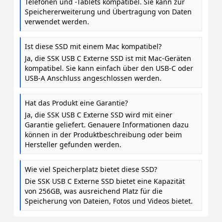
Telefonen und -Tablets kompatibel. Sie kann zur
Speichererweiterung und Übertragung von Daten
verwendet werden.
Ist diese SSD mit einem Mac kompatibel?
Ja, die SSK USB C Externe SSD ist mit Mac-Geräten
kompatibel. Sie kann einfach über den USB-C oder
USB-A Anschluss angeschlossen werden.
Hat das Produkt eine Garantie?
Ja, die SSK USB C Externe SSD wird mit einer
Garantie geliefert. Genauere Informationen dazu
können in der Produktbeschreibung oder beim
Hersteller gefunden werden.
Wie viel Speicherplatz bietet diese SSD?
Die SSK USB C Externe SSD bietet eine Kapazität
von 256GB, was ausreichend Platz für die
Speicherung von Dateien, Fotos und Videos bietet.