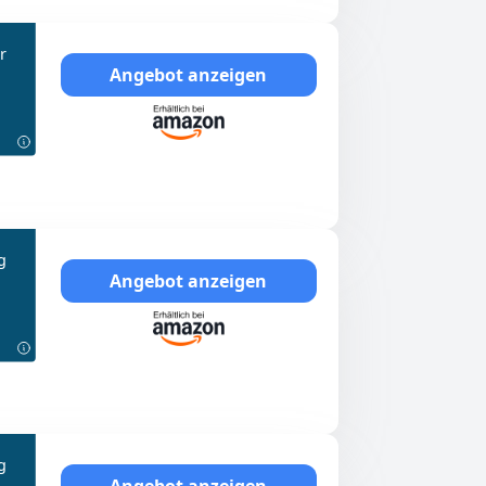
r
Angebot anzeigen
g
Angebot anzeigen
g
Angebot anzeigen