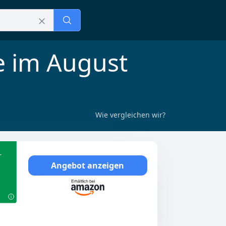
e im August
Wie vergleichen wir?
r
Angebot anzeigen