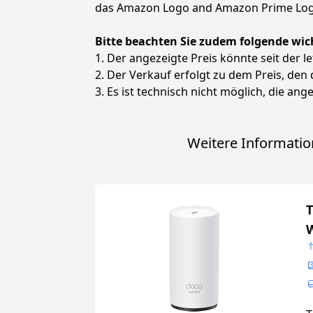
das Amazon Logo and Amazon Prime Logo
Bitte beachten Sie zudem folgende wic
1. Der angezeigte Preis könnte seit der l
2. Der Verkauf erfolgt zu dem Preis, den
3. Es ist technisch nicht möglich, die ange
Weitere Informatio
T
W
|
|