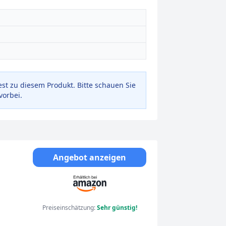
est zu diesem Produkt. Bitte schauen Sie
vorbei.
Angebot anzeigen
200
Preiseinschätzung:
Sehr günstig!