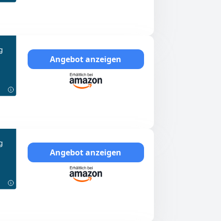
g
Angebot anzeigen
g
Angebot anzeigen