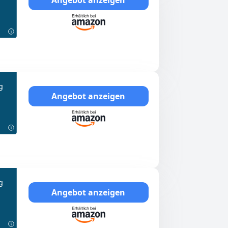
g
Angebot anzeigen
g
Angebot anzeigen