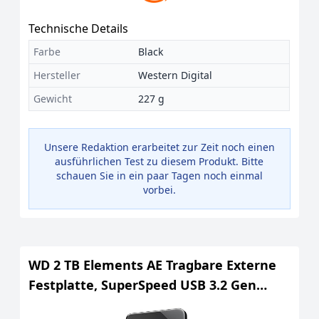
Technische Details
Farbe
Black
Hersteller
Western Digital
Gewicht
227 g
Unsere Redaktion erarbeitet zur Zeit noch einen
ausführlichen Test zu diesem Produkt. Bitte
schauen Sie in ein paar Tagen noch einmal
vorbei.
WD 2 TB Elements AE Tragbare Externe
Festplatte, SuperSpeed USB 3.2 Gen
1/USB 3.0, Plug-and-Play-Erweiterung,