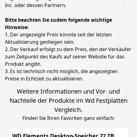
Inc. oder dessen Partnern.
Bitte beachten Sie zudem folgende wichtige
Hinweise:
1. Der angezeigte Preis könnte seit der letzten
Aktualisierung gestiegen sein.
2. Der Verkauf erfolgt zu dem Preis, den der Verkäufer
zum Zeitpunkt des Kaufs auf seiner Website für das
Produkt angibt.
3. Es ist technisch nicht möglich, die angezeigten
Preise in Echtzeit zu aktualisieren.
Weitere Informationen und Vor- und
Nachteile der Produkte im Wd Festplatten
Vergleich.
Finden Sie Ihren Favoriten ganz einfach:
WD Elements Desktop-Speicher 22 TB