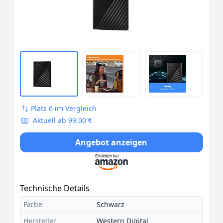
und PS4
Platz 6 im Vergleich
Aktuell ab 99,00 €
Angebot anzeigen
Technische Details
Farbe
Schwarz
Hersteller
Western Digital