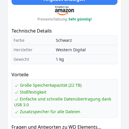
Preiseinschätzung:
Sehr günstig!
Technische Details
Farbe
Schwarz
Hersteller
Western Digital
Gewicht
1 kg
Vorteile
Große Speicherkapazität (22 TB)
Stoßfestigkeit
Einfache und schnelle Datenübertragung dank
USB 3.0
Zusatzspeicher für alle Dateien
Fragen und Antworten zu WD Elements