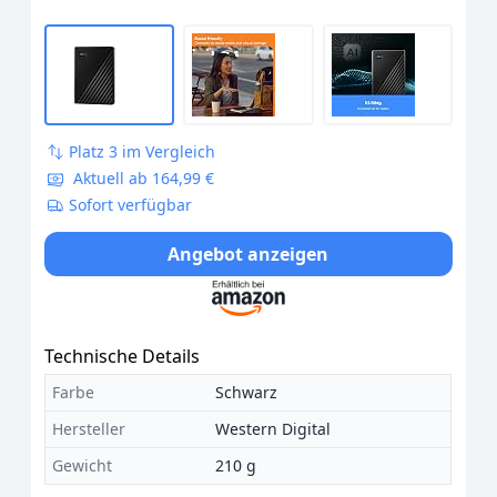
Platz 3 im Vergleich
Aktuell ab 164,99 €
Sofort verfügbar
Angebot anzeigen
Technische Details
Farbe
Schwarz
Hersteller
Western Digital
Gewicht
210 g