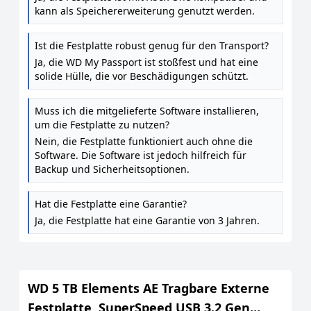
kann als Speichererweiterung genutzt werden.
Ist die Festplatte robust genug für den Transport?
Ja, die WD My Passport ist stoßfest und hat eine
solide Hülle, die vor Beschädigungen schützt.
Muss ich die mitgelieferte Software installieren,
um die Festplatte zu nutzen?
Nein, die Festplatte funktioniert auch ohne die
Software. Die Software ist jedoch hilfreich für
Backup und Sicherheitsoptionen.
Hat die Festplatte eine Garantie?
Ja, die Festplatte hat eine Garantie von 3 Jahren.
WD 5 TB Elements AE Tragbare Externe
Festplatte, SuperSpeed USB 3.2 Gen