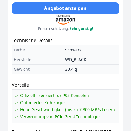
Angebot anzeigen
Preiseinschätzung:
Sehr günstig!
Technische Details
Farbe
Schwarz
Hersteller
WD_BLACK
Gewicht
30,4 g
Vorteile
Offiziell lizenziert für PS5 Konsolen
Optimierter Kühlkörper
Hohe Geschwindigkeit (bis zu 7.300 MB/s Lesen)
Verwendung von PCIe Gen4 Technologie