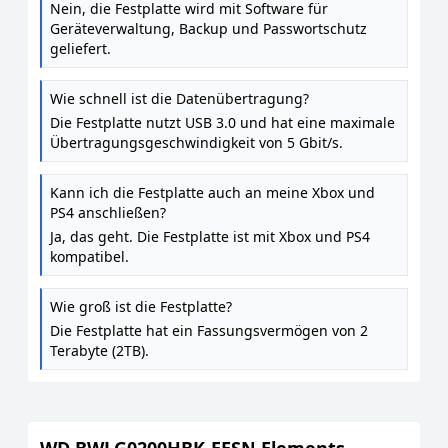
Nein, die Festplatte wird mit Software für
Geräteverwaltung, Backup und Passwortschutz
geliefert.
Wie schnell ist die Datenübertragung?
Die Festplatte nutzt USB 3.0 und hat eine maximale
Übertragungsgeschwindigkeit von 5 Gbit/s.
Kann ich die Festplatte auch an meine Xbox und
PS4 anschließen?
Ja, das geht. Die Festplatte ist mit Xbox und PS4
kompatibel.
Wie groß ist die Festplatte?
Die Festplatte hat ein Fassungsvermögen von 2
Terabyte (2TB).