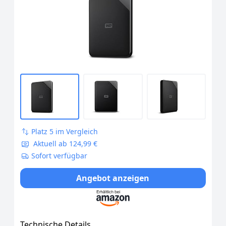
Formatiert für Windows, Schwarz
Platz 5 im Vergleich
Aktuell ab 124,99 €
Sofort verfügbar
Angebot anzeigen
Technische Details