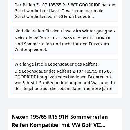
Der Reifen Z-107 185/65 R15 88T GOODRIDE hat die
Geschwindigkeitsklasse T, was eine maximale
Geschwindigkeit von 190 km/h bedeutet.
Sind die Reifen für den Einsatz im Winter geeignet?
Nein, die Reifen Z-107 185/65 R15 88T GOODRIDE
sind Sommerreifen und nicht für den Einsatz im
Winter geeignet.
Wie lange ist die Lebensdauer des Reifens?
Die Lebensdauer des Reifens Z-107 185/65 R15 88T
GOODRIDE hängt von verschiedenen Faktoren ab,
wie Fahrstil, Straßenbedingungen und Wartung. In
der Regel beträgt die Lebensdauer mehrere Jahre.
Nexen 195/65 R15 91H Sommerreifen
Reifen Kompatibel mit VW Golf VII