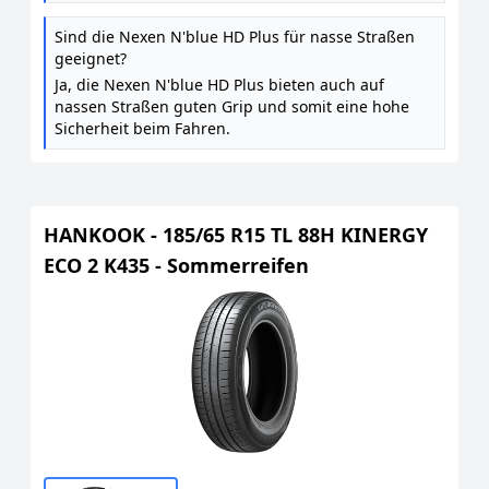
Sind die Nexen N'blue HD Plus für nasse Straßen
geeignet?
Ja, die Nexen N'blue HD Plus bieten auch auf
nassen Straßen guten Grip und somit eine hohe
Sicherheit beim Fahren.
HANKOOK - 185/65 R15 TL 88H KINERGY
ECO 2 K435 - Sommerreifen