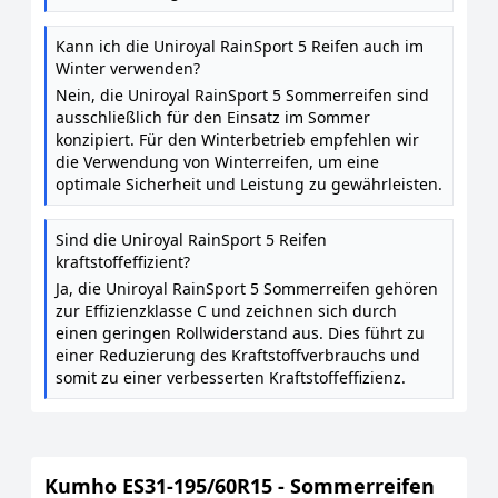
Kann ich die Uniroyal RainSport 5 Reifen auch im
Winter verwenden?
Nein, die Uniroyal RainSport 5 Sommerreifen sind
ausschließlich für den Einsatz im Sommer
konzipiert. Für den Winterbetrieb empfehlen wir
die Verwendung von Winterreifen, um eine
optimale Sicherheit und Leistung zu gewährleisten.
Sind die Uniroyal RainSport 5 Reifen
kraftstoffeffizient?
Ja, die Uniroyal RainSport 5 Sommerreifen gehören
zur Effizienzklasse C und zeichnen sich durch
einen geringen Rollwiderstand aus. Dies führt zu
einer Reduzierung des Kraftstoffverbrauchs und
somit zu einer verbesserten Kraftstoffeffizienz.
Kumho ES31-195/60R15 - Sommerreifen