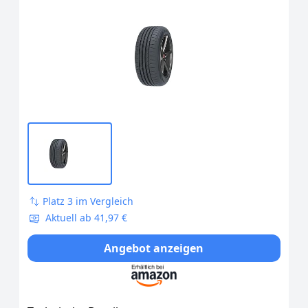
Platz 3 im Vergleich
Aktuell ab 41,97 €
Angebot anzeigen