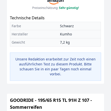
Preiseinschätzung:
Sehr günstig!
Technische Details
Farbe
Schwarz
Hersteller
Kumho
Gewicht
7,2 kg
Unsere Redaktion erarbeitet zur Zeit noch einen
ausführlichen Test zu diesem Produkt. Bitte
schauen Sie in ein paar Tagen noch einmal
vorbei.
GOODRIDE - 195/65 R15 TL 91H Z 107 -
Sommerreifen