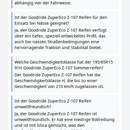
abhängig von der Fahrweise.
Ist der Goodride ZuperEco Z-107 Reifen für den
Einsatz bei Nässe geeignet?
Ja, der Goodride ZuperEco Z-107 Reifen verfügt
über ein tiefes, speziell entwickeltes Profil, das
auch bei nassen Straßenbedingungen eine
hervorragende Traktion und Stabilität bietet.
Welche Geschwindigkeitsklasse hat der 195/65R15
91H Goodride ZuperEco Z-107 Sommerreifen?
Der Goodride ZuperEco Z-107 Reifen hat die
Geschwindigkeitsklasse H, die bis zu einer
Geschwindigkeit von 210 km/h zugelassen ist.
Ist der Goodride ZuperEco Z-107 Reifen
umweltfreundlich?
Ja, der Goodride ZuperEco Z-107 Reifen ist
umweltfreundlich. Er hat eine niedrige Rollreibung
und ist mit Silica gemischt, was den