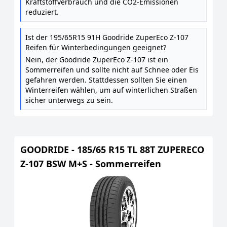
Kraftstoffverbrauch und die CO2-Emissionen
reduziert.
Ist der 195/65R15 91H Goodride ZuperEco Z-107
Reifen für Winterbedingungen geeignet?
Nein, der Goodride ZuperEco Z-107 ist ein
Sommerreifen und sollte nicht auf Schnee oder Eis
gefahren werden. Stattdessen sollten Sie einen
Winterreifen wählen, um auf winterlichen Straßen
sicher unterwegs zu sein.
GOODRIDE - 185/65 R15 TL 88T ZUPERECO
Z-107 BSW M+S - Sommerreifen