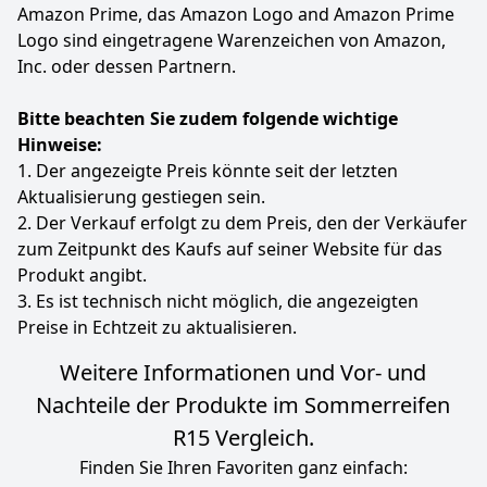
Amazon Prime, das Amazon Logo and Amazon Prime
Logo sind eingetragene Warenzeichen von Amazon,
Inc. oder dessen Partnern.
Bitte beachten Sie zudem folgende wichtige
Hinweise:
1. Der angezeigte Preis könnte seit der letzten
Aktualisierung gestiegen sein.
2. Der Verkauf erfolgt zu dem Preis, den der Verkäufer
zum Zeitpunkt des Kaufs auf seiner Website für das
Produkt angibt.
3. Es ist technisch nicht möglich, die angezeigten
Preise in Echtzeit zu aktualisieren.
Weitere Informationen und Vor- und
Nachteile der Produkte im Sommerreifen
R15 Vergleich.
Finden Sie Ihren Favoriten ganz einfach: