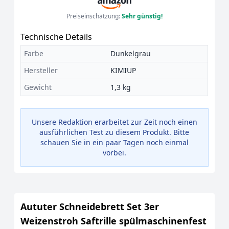
Preiseinschätzung:
Sehr günstig!
Technische Details
Farbe
Dunkelgrau
Hersteller
KIMIUP
Gewicht
1,3 kg
Unsere Redaktion erarbeitet zur Zeit noch einen
ausführlichen Test zu diesem Produkt. Bitte
schauen Sie in ein paar Tagen noch einmal
vorbei.
Aututer Schneidebrett Set 3er
Weizenstroh Saftrille spülmaschinenfest