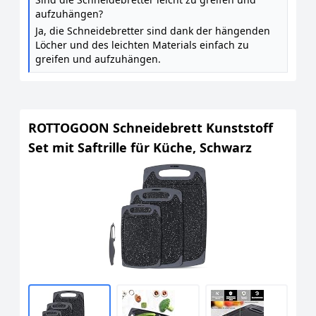
aufzuhängen?
Ja, die Schneidebretter sind dank der hängenden
Löcher und des leichten Materials einfach zu
greifen und aufzuhängen.
ROTTOGOON Schneidebrett Kunststoff
Set mit Saftrille für Küche, Schwarz