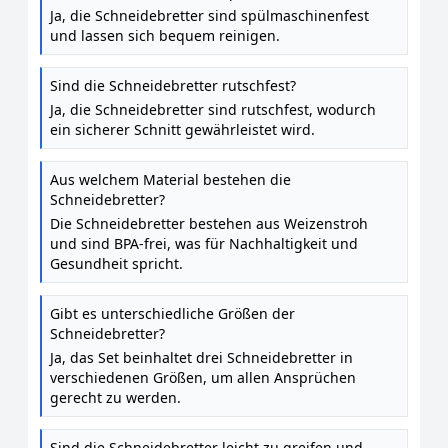
Ja, die Schneidebretter sind spülmaschinenfest
und lassen sich bequem reinigen.
Sind die Schneidebretter rutschfest?
Ja, die Schneidebretter sind rutschfest, wodurch
ein sicherer Schnitt gewährleistet wird.
Aus welchem Material bestehen die
Schneidebretter?
Die Schneidebretter bestehen aus Weizenstroh
und sind BPA-frei, was für Nachhaltigkeit und
Gesundheit spricht.
Gibt es unterschiedliche Größen der
Schneidebretter?
Ja, das Set beinhaltet drei Schneidebretter in
verschiedenen Größen, um allen Ansprüchen
gerecht zu werden.
Sind die Schneidebretter leicht zu greifen und