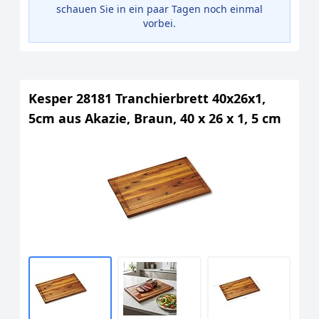
schauen Sie in ein paar Tagen noch einmal
vorbei.
Kesper 28181 Tranchierbrett 40x26x1,
5cm aus Akazie, Braun, 40 x 26 x 1, 5 cm