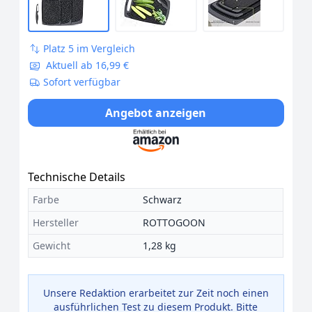
Platz 5 im Vergleich
Aktuell ab 16,99 €
Sofort verfügbar
Angebot anzeigen
Technische Details
Farbe
Schwarz
Hersteller
ROTTOGOON
Gewicht
1,28 kg
Unsere Redaktion erarbeitet zur Zeit noch einen
ausführlichen Test zu diesem Produkt. Bitte