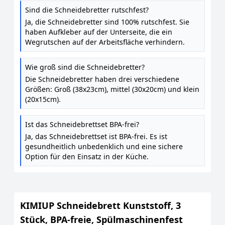
Sind die Schneidebretter rutschfest?
Ja, die Schneidebretter sind 100% rutschfest. Sie
haben Aufkleber auf der Unterseite, die ein
Wegrutschen auf der Arbeitsfläche verhindern.
Wie groß sind die Schneidebretter?
Die Schneidebretter haben drei verschiedene
Größen: Groß (38x23cm), mittel (30x20cm) und klein
(20x15cm).
Ist das Schneidebrettset BPA-frei?
Ja, das Schneidebrettset ist BPA-frei. Es ist
gesundheitlich unbedenklich und eine sichere
Option für den Einsatz in der Küche.
KIMIUP Schneidebrett Kunststoff, 3
Stück, BPA-freie, Spülmaschinenfest