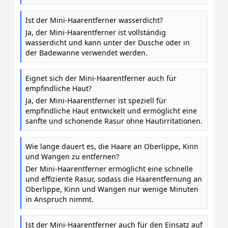
Ist der Mini-Haarentferner wasserdicht?
Ja, der Mini-Haarentferner ist vollständig
wasserdicht und kann unter der Dusche oder in
der Badewanne verwendet werden.
Eignet sich der Mini-Haarentferner auch für
empfindliche Haut?
Ja, der Mini-Haarentferner ist speziell für
empfindliche Haut entwickelt und ermöglicht eine
sanfte und schonende Rasur ohne Hautirritationen.
Wie lange dauert es, die Haare an Oberlippe, Kinn
und Wangen zu entfernen?
Der Mini-Haarentferner ermöglicht eine schnelle
und effiziente Rasur, sodass die Haarentfernung an
Oberlippe, Kinn und Wangen nur wenige Minuten
in Anspruch nimmt.
Ist der Mini-Haarentferner auch für den Einsatz auf