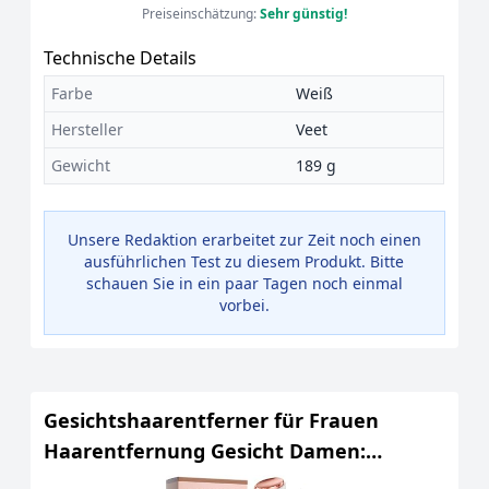
Preiseinschätzung:
Sehr günstig!
Technische Details
Farbe
Weiß
Hersteller
Veet
Gewicht
189 g
Unsere Redaktion erarbeitet zur Zeit noch einen
ausführlichen Test zu diesem Produkt. Bitte
schauen Sie in ein paar Tagen noch einmal
vorbei.
Gesichtshaarentferner für Frauen
Haarentfernung Gesicht Damen:
Schmerzfreier Damenrasierer Elektrisch