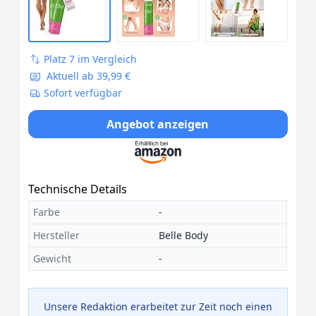
Platz 7 im Vergleich
Aktuell ab 39,99 €
Sofort verfügbar
Angebot anzeigen
Technische Details
Farbe
-
Hersteller
Belle Body
Gewicht
-
Unsere Redaktion erarbeitet zur Zeit noch einen