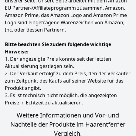
unserer Seite. Unsere Seite arbeitet mit dem Amazon
EU Partner-/Affiliateprogramm zusammen. Amazon,
Amazon Prime, das Amazon Logo and Amazon Prime
Logo sind eingetragene Warenzeichen von Amazon,
Inc. oder dessen Partnern.
Bitte beachten Sie zudem folgende wichtige
Hinweise:
1. Der angezeigte Preis könnte seit der letzten
Aktualisierung gestiegen sein.
2. Der Verkauf erfolgt zu dem Preis, den der Verkäufer
zum Zeitpunkt des Kaufs auf seiner Website für das
Produkt angibt.
3. Es ist technisch nicht möglich, die angezeigten
Preise in Echtzeit zu aktualisieren.
Weitere Informationen und Vor- und
Nachteile der Produkte im Haarentferner
Vergleich.