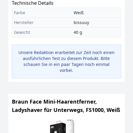
Technische Details
Farbe
Weiß
Hersteller
bissuuy
Gewicht
40 g
Unsere Redaktion erarbeitet zur Zeit noch einen
ausführlichen Test zu diesem Produkt. Bitte
schauen Sie in ein paar Tagen noch einmal
vorbei.
Braun Face Mini-Haarentferner,
Ladyshaver für Unterwegs, FS1000, Weiß