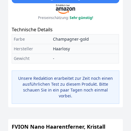
Preiseinschätzung:
Sehr günstig!
Technische Details
Farbe
Champagner-gold
Hersteller
Haarlosy
Gewicht
-
Unsere Redaktion erarbeitet zur Zeit noch einen
ausführlichen Test zu diesem Produkt. Bitte
schauen Sie in ein paar Tagen noch einmal
vorbei.
FVION Nano Haarentferner, Kristall