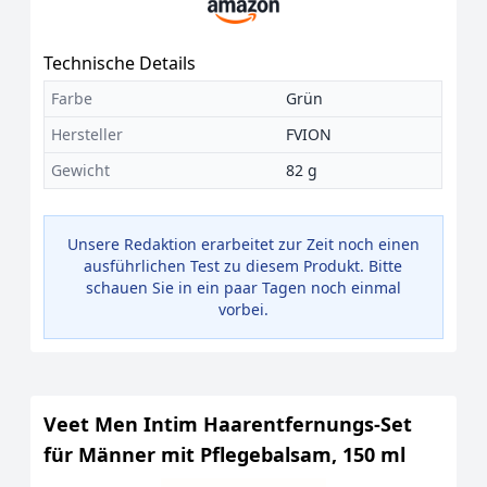
Technische Details
Farbe
Grün
Hersteller
FVION
Gewicht
82 g
Unsere Redaktion erarbeitet zur Zeit noch einen
ausführlichen Test zu diesem Produkt. Bitte
schauen Sie in ein paar Tagen noch einmal
vorbei.
Veet Men Intim Haarentfernungs-Set
für Männer mit Pflegebalsam, 150 ml