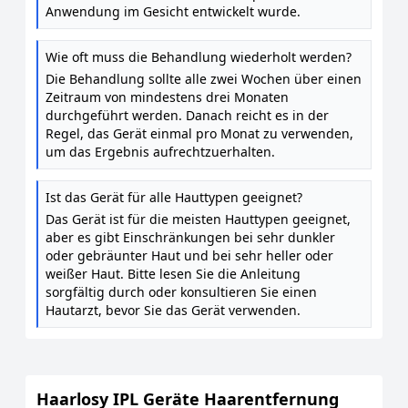
Anwendung im Gesicht entwickelt wurde.
Wie oft muss die Behandlung wiederholt werden?
Die Behandlung sollte alle zwei Wochen über einen
Zeitraum von mindestens drei Monaten
durchgeführt werden. Danach reicht es in der
Regel, das Gerät einmal pro Monat zu verwenden,
um das Ergebnis aufrechtzuerhalten.
Ist das Gerät für alle Hauttypen geeignet?
Das Gerät ist für die meisten Hauttypen geeignet,
aber es gibt Einschränkungen bei sehr dunkler
oder gebräunter Haut und bei sehr heller oder
weißer Haut. Bitte lesen Sie die Anleitung
sorgfältig durch oder konsultieren Sie einen
Hautarzt, bevor Sie das Gerät verwenden.
Haarlosy IPL Geräte Haarentfernung