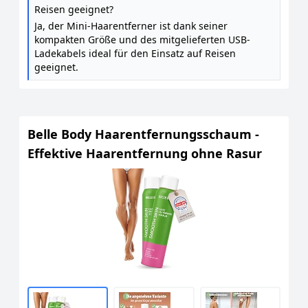
Reisen geeignet?
Ja, der Mini-Haarentferner ist dank seiner
kompakten Größe und des mitgelieferten USB-
Ladekabels ideal für den Einsatz auf Reisen
geeignet.
Belle Body Haarentfernungsschaum -
Effektive Haarentfernung ohne Rasur