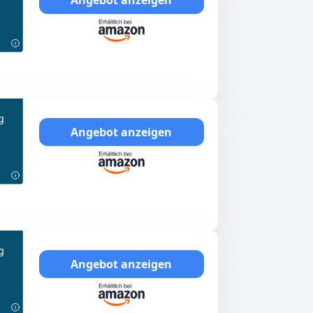
g
Angebot anzeigen
g
Angebot anzeigen