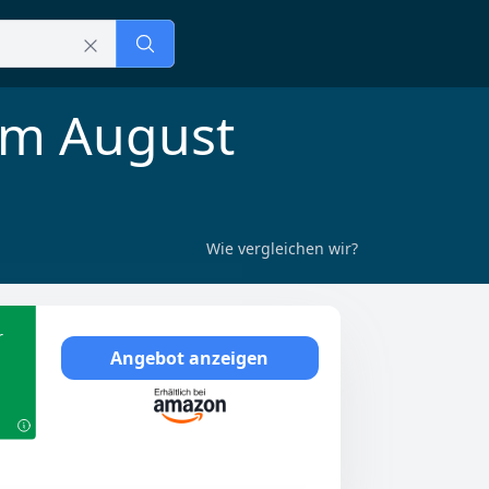
im August
Wie vergleichen wir?
r
Angebot anzeigen