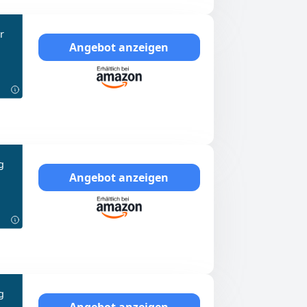
r
Angebot anzeigen
g
Angebot anzeigen
g
Angebot anzeigen