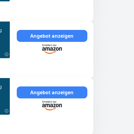
g
Angebot anzeigen
g
Angebot anzeigen