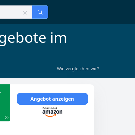
ngebote im
Wie vergleichen wir?
r
Angebot anzeigen