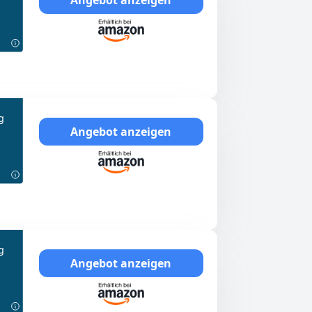
g
Angebot anzeigen
g
Angebot anzeigen