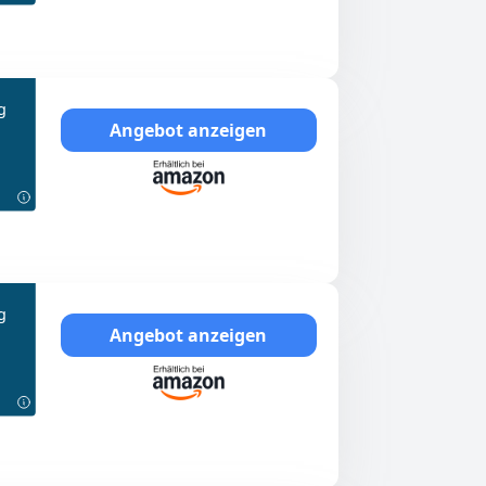
g
Angebot anzeigen
g
Angebot anzeigen