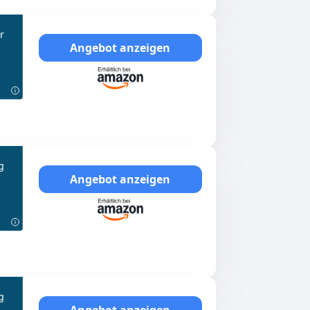
r
Angebot anzeigen
g
Angebot anzeigen
g
Angebot anzeigen