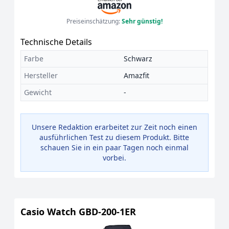
Preiseinschätzung:
Sehr günstig!
Technische Details
Farbe
Schwarz
Hersteller
Amazfit
Gewicht
-
Unsere Redaktion erarbeitet zur Zeit noch einen
ausführlichen Test zu diesem Produkt. Bitte
schauen Sie in ein paar Tagen noch einmal
vorbei.
Casio Watch GBD-200-1ER