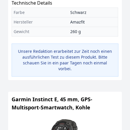
Technische Details
Farbe
Schwarz
Hersteller
Amazfit
Gewicht
260 g
Unsere Redaktion erarbeitet zur Zeit noch einen
ausführlichen Test zu diesem Produkt. Bitte
schauen Sie in ein paar Tagen noch einmal
vorbei.
Garmin Instinct E, 45 mm, GPS-
Multisport-Smartwatch, Kohle