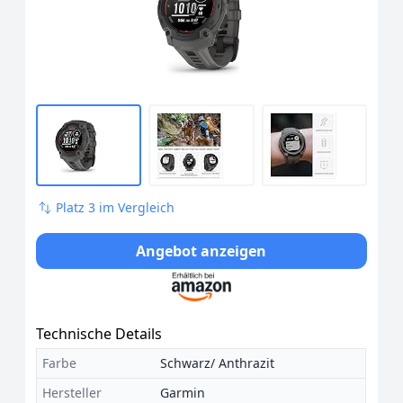
Platz 3 im Vergleich
Angebot anzeigen
Technische Details
Farbe
Schwarz/ Anthrazit
Hersteller
Garmin