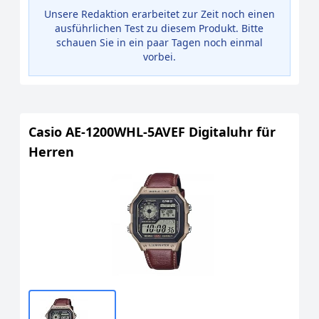
Unsere Redaktion erarbeitet zur Zeit noch einen
ausführlichen Test zu diesem Produkt. Bitte
schauen Sie in ein paar Tagen noch einmal
vorbei.
Casio AE-1200WHL-5AVEF Digitaluhr für
Herren