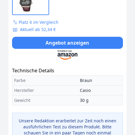
Platz 6 im Vergleich
Aktuell ab 52,34 €
Angebot anzeigen
Technische Details
Farbe
Braun
Hersteller
Casio
Gewicht
30 g
Unsere Redaktion erarbeitet zur Zeit noch einen
ausführlichen Test zu diesem Produkt. Bitte
schauen Sie in ein paar Tagen noch einmal