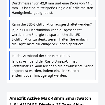
Durchmesser von 42,8 mm und eine Dicke von 11,5
mm. Es ist eine mittelgroße Uhr, die für die meisten
Handgelenke geeignet ist.
Kann die LED-Lichtfunktion ausgeschaltet werden?
Ja, die LED-Lichtfunktion kann ausgeschaltet
werden, um Energie zu sparen. Um die LED-
Lichtfunktion zu deaktivieren, halten Sie einfach
die Light-Taste für einige Sekunden gedrückt.
Ist das Armband der Uhr verstellbar?
Ja, das Armband der Casio Unisex-Uhr ist
verstellbar. Es kann leicht an die gewünschte Größe
angepasst werden, indem einzelne Glieder
entfernt oder hinzugefügt werden.
Amazfit Active Max 48mm Smartwatch
1, 5" AMOLED-Display, 25 Tage Akku,