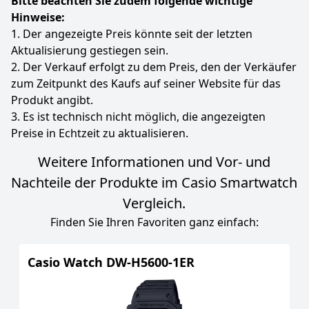
Bitte beachten Sie zudem folgende wichtige
Hinweise:
1. Der angezeigte Preis könnte seit der letzten
Aktualisierung gestiegen sein.
2. Der Verkauf erfolgt zu dem Preis, den der Verkäufer
zum Zeitpunkt des Kaufs auf seiner Website für das
Produkt angibt.
3. Es ist technisch nicht möglich, die angezeigten
Preise in Echtzeit zu aktualisieren.
Weitere Informationen und Vor- und
Nachteile der Produkte im Casio Smartwatch
Vergleich.
Finden Sie Ihren Favoriten ganz einfach:
Casio Watch DW-H5600-1ER