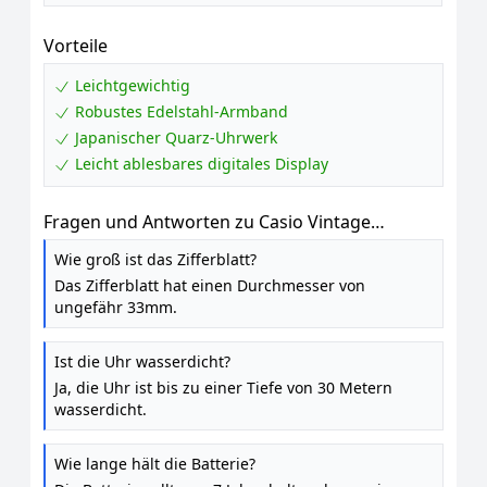
Vorteile
Leichtgewichtig
Robustes Edelstahl-Armband
Japanischer Quarz-Uhrwerk
Leicht ablesbares digitales Display
Fragen und Antworten zu Casio Vintage
A168WEGG-1BEF Digitaluhr
Wie groß ist das Zifferblatt?
Das Zifferblatt hat einen Durchmesser von
ungefähr 33mm.
Ist die Uhr wasserdicht?
Ja, die Uhr ist bis zu einer Tiefe von 30 Metern
wasserdicht.
Wie lange hält die Batterie?