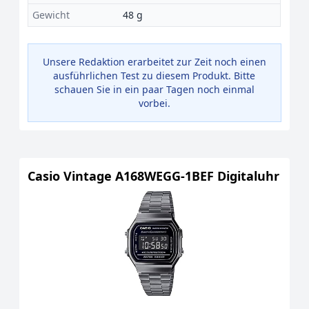
Gewicht
48 g
Unsere Redaktion erarbeitet zur Zeit noch einen
ausführlichen Test zu diesem Produkt. Bitte
schauen Sie in ein paar Tagen noch einmal
vorbei.
Casio Vintage A168WEGG-1BEF Digitaluhr