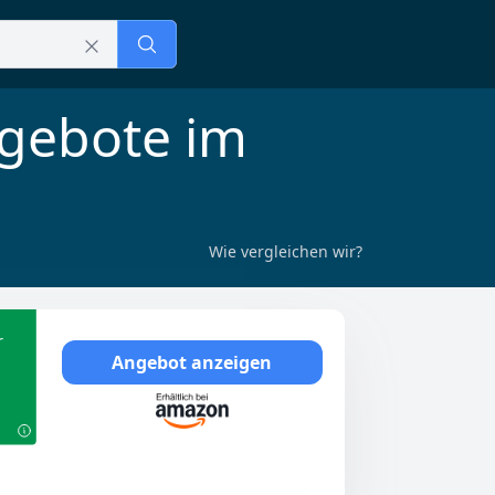
ngebote im
Wie vergleichen wir?
r
Angebot anzeigen