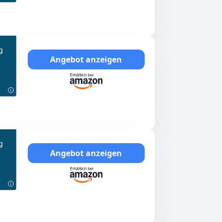
g
Angebot anzeigen
g
Angebot anzeigen