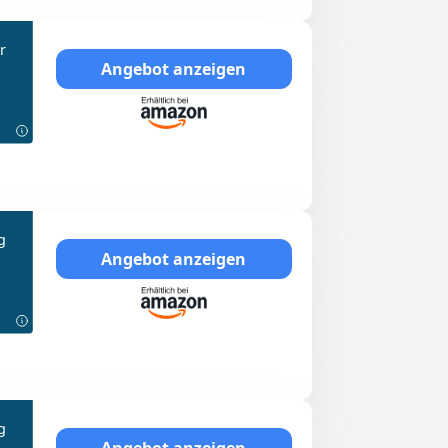
r
Angebot anzeigen
g
Angebot anzeigen
g
Angebot anzeigen