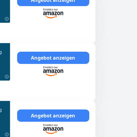
g
Angebot anzeigen
g
Angebot anzeigen