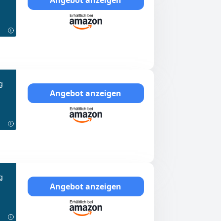
g
Angebot anzeigen
g
Angebot anzeigen