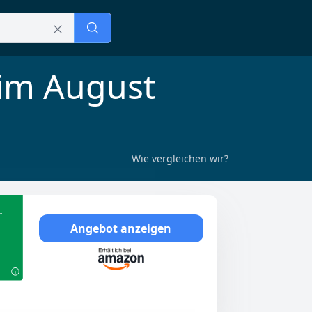
 im August
Wie vergleichen wir?
r
Angebot anzeigen