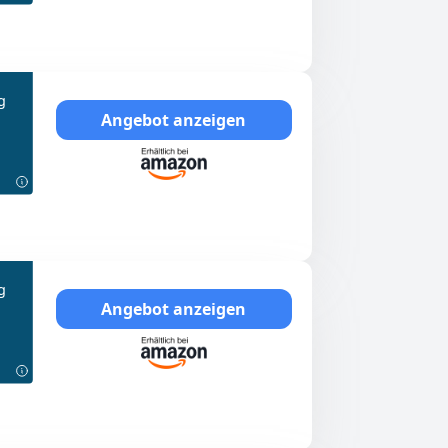
g
Angebot anzeigen
g
Angebot anzeigen