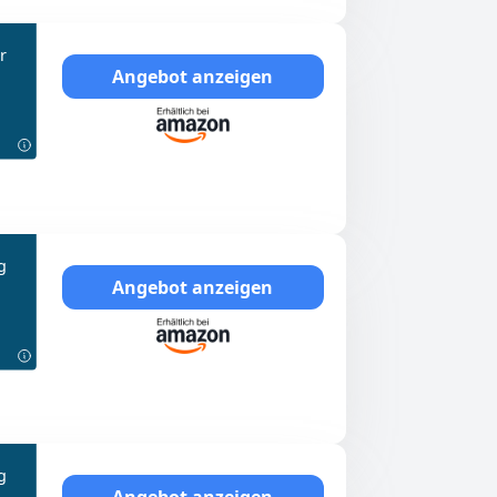
r
Angebot anzeigen
g
Angebot anzeigen
g
Angebot anzeigen