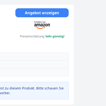
Angebot anzeigen
Preiseinschätzung:
Sehr günstig!
est zu diesem Produkt. Bitte schauen Sie
vorbei.