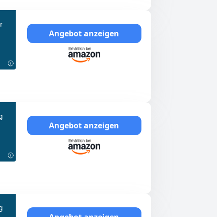
r
Angebot anzeigen
g
Angebot anzeigen
g
Angebot anzeigen