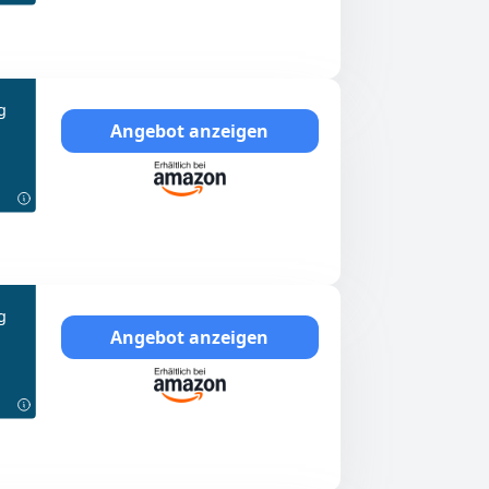
g
Angebot anzeigen
g
Angebot anzeigen