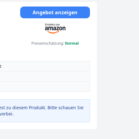
Angebot anzeigen
Preiseinschätzung:
Normal
z
est zu diesem Produkt. Bitte schauen Sie
vorbei.