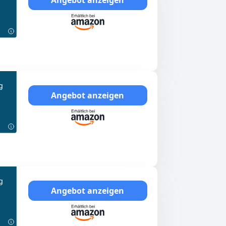
g
Angebot anzeigen
g
Angebot anzeigen