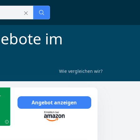
gebote im
Wie vergleichen wir?
r
Angebot anzeigen