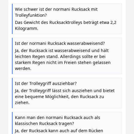
Wie schwer ist der normani Rucksack mit
Trolleyfunktion?
Das Gewicht des Rucksacktrolleys beträgt etwa 2,2
Kilogramm.
Ist der normani Rucksack wasserabweisend?
Ja, der Rucksack ist wasserabweisend und hält
leichten Regen stand. Allerdings sollte er bei
starkem Regen nicht im Freien stehen gelassen
werden.
Ist der Trolleygriff ausziehbar?
Ja, der Trolleygriff lässt sich ausziehen und bietet
eine bequeme Möglichkeit, den Rucksack zu
ziehen.
Kann man den normani Rucksack auch als
klassischen Rucksack tragen?
Ja, der Rucksack kann auch auf dem Rücken