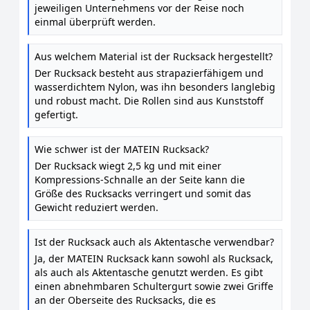
jeweiligen Unternehmens vor der Reise noch
einmal überprüft werden.
Aus welchem Material ist der Rucksack hergestellt?
Der Rucksack besteht aus strapazierfähigem und
wasserdichtem Nylon, was ihn besonders langlebig
und robust macht. Die Rollen sind aus Kunststoff
gefertigt.
Wie schwer ist der MATEIN Rucksack?
Der Rucksack wiegt 2,5 kg und mit einer
Kompressions-Schnalle an der Seite kann die
Größe des Rucksacks verringert und somit das
Gewicht reduziert werden.
Ist der Rucksack auch als Aktentasche verwendbar?
Ja, der MATEIN Rucksack kann sowohl als Rucksack,
als auch als Aktentasche genutzt werden. Es gibt
einen abnehmbaren Schultergurt sowie zwei Griffe
an der Oberseite des Rucksacks, die es