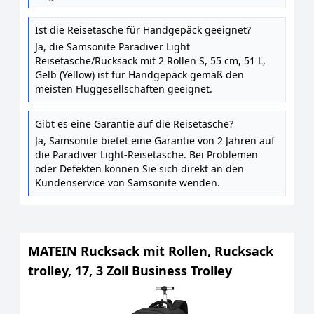
Ist die Reisetasche für Handgepäck geeignet?
Ja, die Samsonite Paradiver Light
Reisetasche/Rucksack mit 2 Rollen S, 55 cm, 51 L,
Gelb (Yellow) ist für Handgepäck gemäß den
meisten Fluggesellschaften geeignet.
Gibt es eine Garantie auf die Reisetasche?
Ja, Samsonite bietet eine Garantie von 2 Jahren auf
die Paradiver Light-Reisetasche. Bei Problemen
oder Defekten können Sie sich direkt an den
Kundenservice von Samsonite wenden.
MATEIN Rucksack mit Rollen, Rucksack
trolley, 17, 3 Zoll Business Trolley