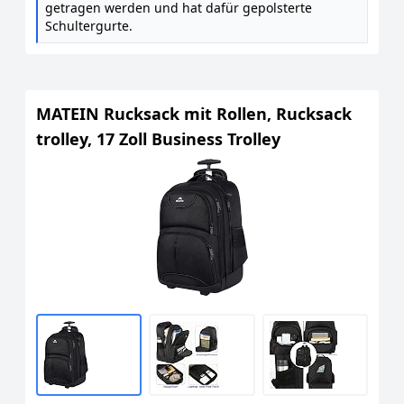
getragen werden und hat dafür gepolsterte
Schultergurte.
MATEIN Rucksack mit Rollen, Rucksack
trolley, 17 Zoll Business Trolley