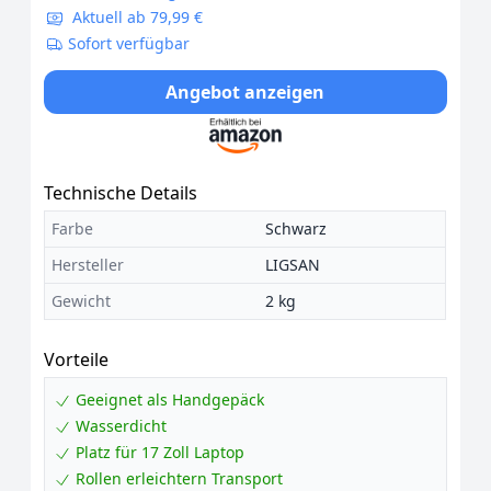
Aktuell ab 79,99 €
Sofort verfügbar
Angebot anzeigen
Technische Details
Farbe
Schwarz
Hersteller
LIGSAN
Gewicht
2 kg
Vorteile
Geeignet als Handgepäck
Wasserdicht
Platz für 17 Zoll Laptop
Rollen erleichtern Transport