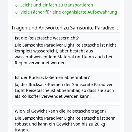
Leicht und einfach zu transportieren
Viele Fächer für eine organisierte Aufbewahrung
Fragen und Antworten zu Samsonite Paradiver
Light - Reisetasche / Rucksack mit 2 Rollen S, 55
Ist die Reisetasche wasserdicht?
cm, 51 L, Gelb
Die Samsonite Paradiver Light Reisetasche ist nicht
komplett wasserdicht, aber besteht aus
wasserabweisendem Material und kann auch bei
Regen verwendet werden.
Ist der Rucksack-Riemen abnehmbar?
Ja, der Rucksack-Riemen der Samsonite Paradiver
Light Reisetasche ist abnehmbar, so dass sie auch
als Rollkoffer verwendet werden kann.
Wie viel Gewicht kann die Reisetasche tragen?
Die Samsonite Paradiver Light Reisetasche ist sehr
robust und kann ein Gewicht von bis zu 20 kg
tragen.