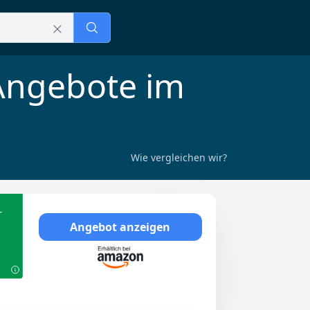
 Angebote im
Wie vergleichen wir?
r
Angebot anzeigen