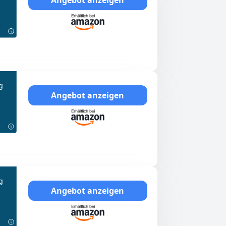
g
Angebot anzeigen
g
Angebot anzeigen