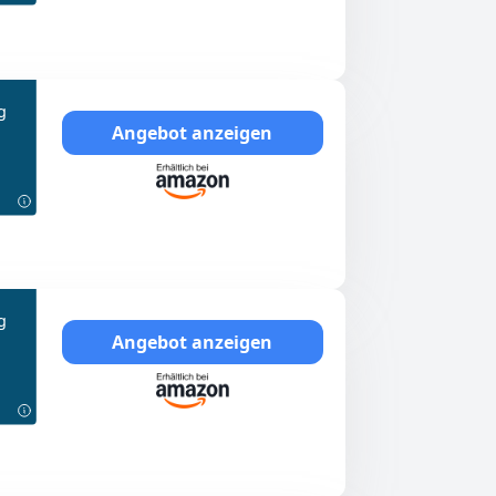
g
Angebot anzeigen
g
Angebot anzeigen