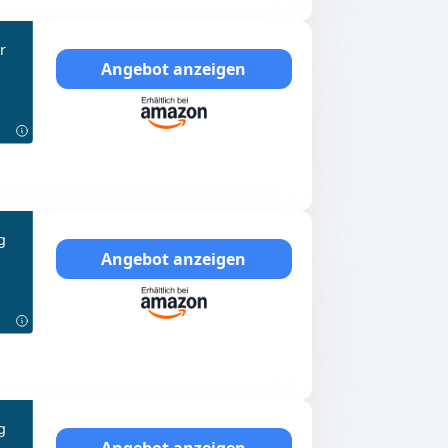
r
Angebot anzeigen
g
Angebot anzeigen
g
Angebot anzeigen