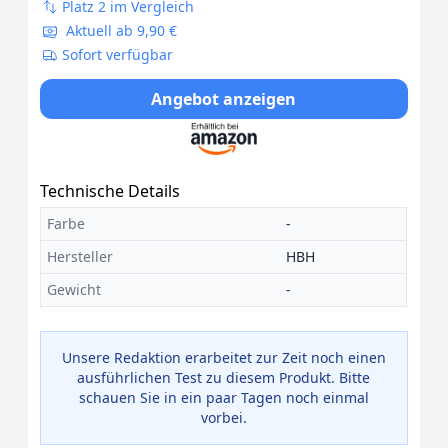
Platz 2 im Vergleich
Aktuell ab 9,90 €
Sofort verfügbar
Angebot anzeigen
Technische Details
Farbe
-
Hersteller
HBH
Gewicht
-
Unsere Redaktion erarbeitet zur Zeit noch einen
ausführlichen Test zu diesem Produkt. Bitte
schauen Sie in ein paar Tagen noch einmal
vorbei.