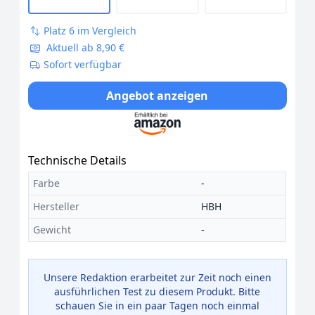
Platz 6 im Vergleich
Aktuell ab 8,90 €
Sofort verfügbar
Angebot anzeigen
Technische Details
Farbe
-
Hersteller
HBH
Gewicht
-
Unsere Redaktion erarbeitet zur Zeit noch einen
ausführlichen Test zu diesem Produkt. Bitte
schauen Sie in ein paar Tagen noch einmal