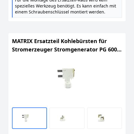
spezielles Werkzeug benötigt. Es kann einfach mit
einem Schraubenschlüssel montiert werden.
MATRIX Ersatzteil Kohlebürsten für
Stromerzeuger Stromgenerator PG 6000
D Silent