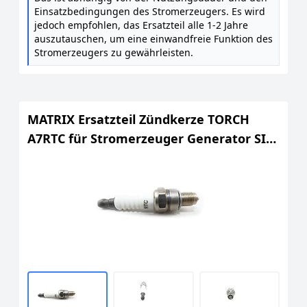
Einsatzbedingungen des Stromerzeugers. Es wird
jedoch empfohlen, das Ersatzteil alle 1-2 Jahre
auszutauschen, um eine einwandfreie Funktion des
Stromerzeugers zu gewährleisten.
MATRIX Ersatzteil Zündkerze TORCH
A7RTC für Stromerzeuger Generator SIG
1200 S