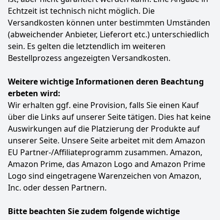
Echtzeit ist technisch nicht möglich. Die
Versandkosten können unter bestimmten Umständen
(abweichender Anbieter, Lieferort etc.) unterschiedlich
sein. Es gelten die letztendlich im weiteren
Bestellprozess angezeigten Versandkosten.
Weitere wichtige Informationen deren Beachtung
erbeten wird:
Wir erhalten ggf. eine Provision, falls Sie einen Kauf
über die Links auf unserer Seite tätigen. Dies hat keine
Auswirkungen auf die Platzierung der Produkte auf
unserer Seite. Unsere Seite arbeitet mit dem Amazon
EU Partner-/Affiliateprogramm zusammen. Amazon,
Amazon Prime, das Amazon Logo and Amazon Prime
Logo sind eingetragene Warenzeichen von Amazon,
Inc. oder dessen Partnern.
Bitte beachten Sie zudem folgende wichtige