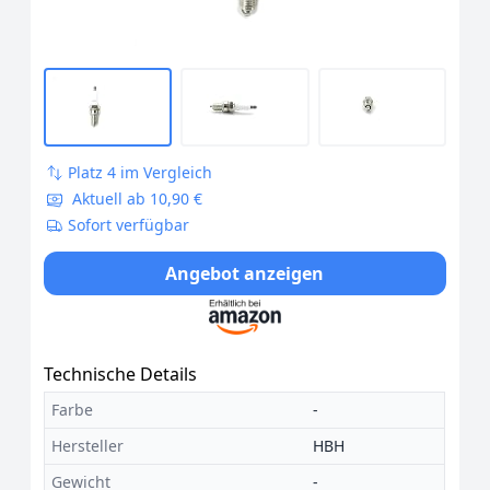
Platz 4 im Vergleich
Aktuell ab 10,90 €
Sofort verfügbar
Angebot anzeigen
Technische Details
Farbe
-
Hersteller
HBH
Gewicht
-