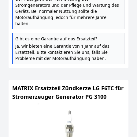
Stromgenerators und der Pflege und Wartung des
Geräts. Bei normaler Nutzung sollte die
Motoraufhängung jedoch für mehrere Jahre
halten.
Gibt es eine Garantie auf das Ersatzteil?
Ja, wir bieten eine Garantie von 1 Jahr auf das
Ersatzteil. Bitte kontaktieren Sie uns, falls Sie
Probleme mit der Motoraufhängung haben.
MATRIX Ersatzteil Zündkerze LG F6TC für
Stromerzeuger Generator PG 3100