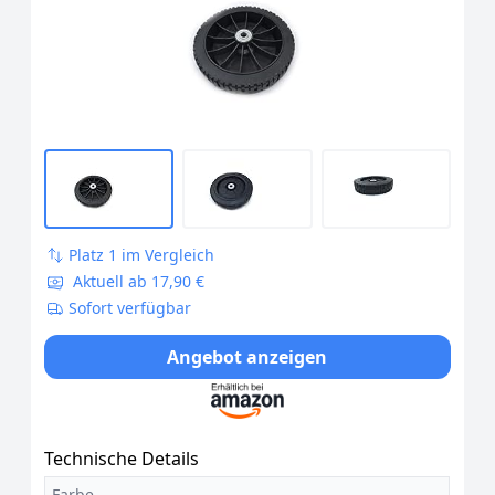
Platz 1 im Vergleich
Aktuell ab 17,90 €
Sofort verfügbar
Angebot anzeigen
Technische Details
Farbe
-