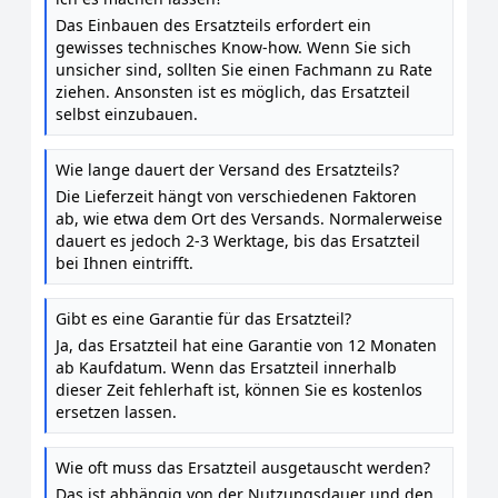
Das Einbauen des Ersatzteils erfordert ein
gewisses technisches Know-how. Wenn Sie sich
unsicher sind, sollten Sie einen Fachmann zu Rate
ziehen. Ansonsten ist es möglich, das Ersatzteil
selbst einzubauen.
Wie lange dauert der Versand des Ersatzteils?
Die Lieferzeit hängt von verschiedenen Faktoren
ab, wie etwa dem Ort des Versands. Normalerweise
dauert es jedoch 2-3 Werktage, bis das Ersatzteil
bei Ihnen eintrifft.
Gibt es eine Garantie für das Ersatzteil?
Ja, das Ersatzteil hat eine Garantie von 12 Monaten
ab Kaufdatum. Wenn das Ersatzteil innerhalb
dieser Zeit fehlerhaft ist, können Sie es kostenlos
ersetzen lassen.
Wie oft muss das Ersatzteil ausgetauscht werden?
Das ist abhängig von der Nutzungsdauer und den