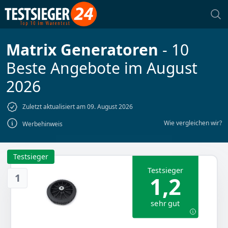
Matrix Generatoren
- 10
Beste Angebote im August
2026
Zuletzt aktualisiert am 09. August 2026
Wie vergleichen wir?
Werbehinweis
Testsieger
Testsieger
1
1,2
sehr gut