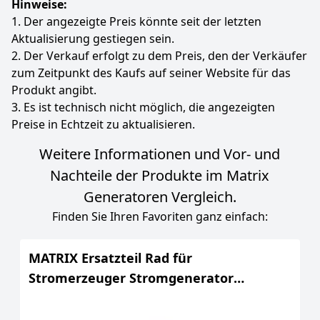
Hinweise:
1. Der angezeigte Preis könnte seit der letzten
Aktualisierung gestiegen sein.
2. Der Verkauf erfolgt zu dem Preis, den der Verkäufer
zum Zeitpunkt des Kaufs auf seiner Website für das
Produkt angibt.
3. Es ist technisch nicht möglich, die angezeigten
Preise in Echtzeit zu aktualisieren.
Weitere Informationen und Vor- und
Nachteile der Produkte im Matrix
Generatoren Vergleich.
Finden Sie Ihren Favoriten ganz einfach:
MATRIX Ersatzteil Rad für
Stromerzeuger Stromgenerator
Stromaggregat PG 3010 F-3