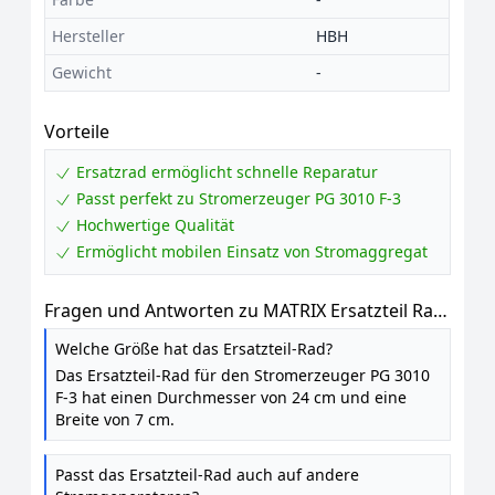
Hersteller
HBH
Gewicht
-
Vorteile
Ersatzrad ermöglicht schnelle Reparatur
Passt perfekt zu Stromerzeuger PG 3010 F-3
Hochwertige Qualität
Ermöglicht mobilen Einsatz von Stromaggregat
Fragen und Antworten zu MATRIX Ersatzteil Rad
für Stromerzeuger Stromgenerator
Welche Größe hat das Ersatzteil-Rad?
Stromaggregat PG 3010 F-3
Das Ersatzteil-Rad für den Stromerzeuger PG 3010
F-3 hat einen Durchmesser von 24 cm und eine
Breite von 7 cm.
Passt das Ersatzteil-Rad auch auf andere