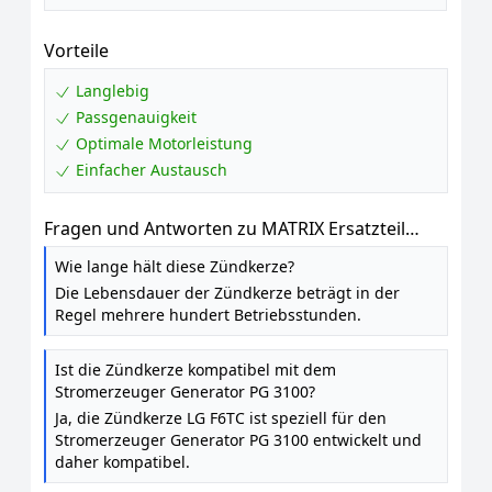
Vorteile
Langlebig
Passgenauigkeit
Optimale Motorleistung
Einfacher Austausch
Fragen und Antworten zu MATRIX Ersatzteil
Zündkerze LG F6TC für Stromerzeuger
Wie lange hält diese Zündkerze?
Generator PG 3100
Die Lebensdauer der Zündkerze beträgt in der
Regel mehrere hundert Betriebsstunden.
Ist die Zündkerze kompatibel mit dem
Stromerzeuger Generator PG 3100?
Ja, die Zündkerze LG F6TC ist speziell für den
Stromerzeuger Generator PG 3100 entwickelt und
daher kompatibel.