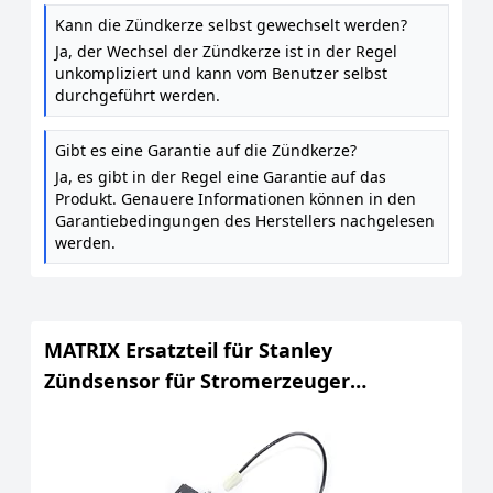
Kann die Zündkerze selbst gewechselt werden?
Ja, der Wechsel der Zündkerze ist in der Regel
unkompliziert und kann vom Benutzer selbst
durchgeführt werden.
Gibt es eine Garantie auf die Zündkerze?
Ja, es gibt in der Regel eine Garantie auf das
Produkt. Genauere Informationen können in den
Garantiebedingungen des Herstellers nachgelesen
werden.
MATRIX Ersatzteil für Stanley
Zündsensor für Stromerzeuger
Generator SIG 1200 S