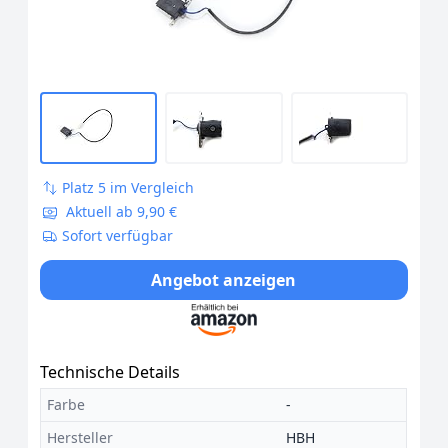
Platz 5 im Vergleich
Aktuell ab 9,90 €
Sofort verfügbar
Angebot anzeigen
Technische Details
Farbe
-
Hersteller
HBH