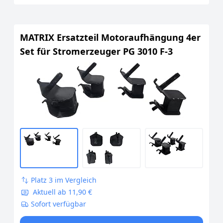
MATRIX Ersatzteil Motoraufhängung 4er
Set für Stromerzeuger PG 3010 F-3
Platz 3 im Vergleich
Aktuell ab 11,90 €
Sofort verfügbar