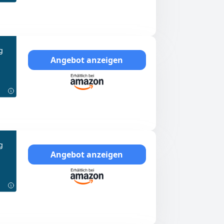
g
Angebot anzeigen
g
Angebot anzeigen