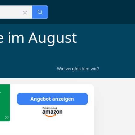
e im August
Wie vergleichen wir?
r
Angebot anzeigen