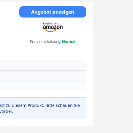
Angebot anzeigen
Preiseinschätzung:
Normal
est zu diesem Produkt. Bitte schauen Sie
vorbei.