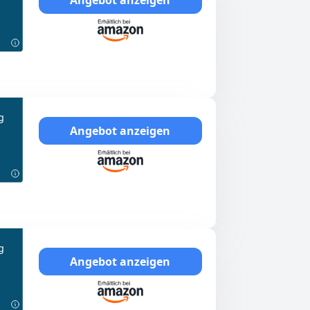
g
Angebot anzeigen
g
Angebot anzeigen