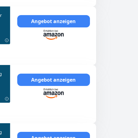
r
Angebot anzeigen
g
Angebot anzeigen
g
Angebot anzeigen