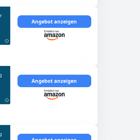
r
Angebot anzeigen
g
Angebot anzeigen
g
Angebot anzeigen