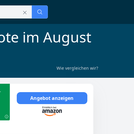
ote im August
Wie vergleichen wir?
r
Angebot anzeigen