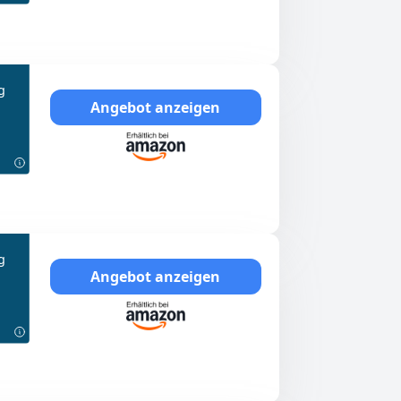
g
Angebot anzeigen
g
Angebot anzeigen