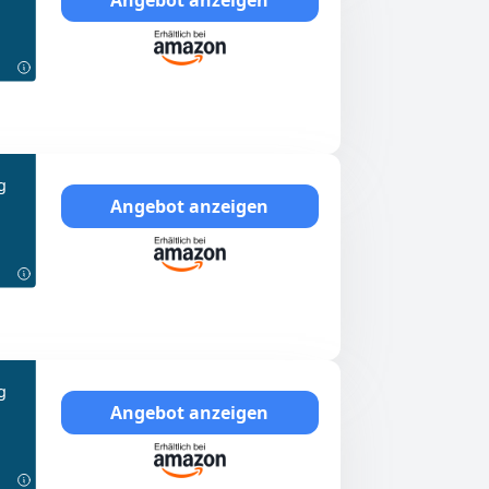
g
Angebot anzeigen
g
Angebot anzeigen