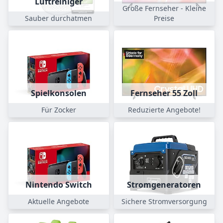
Luftreiniger
Große Fernseher - Kleine
Sauber durchatmen
Preise
Spielkonsolen
Fernseher 55 Zoll
Für Zocker
Reduzierte Angebote!
Nintendo Switch
Stromgeneratoren
Aktuelle Angebote
Sichere Stromversorgung