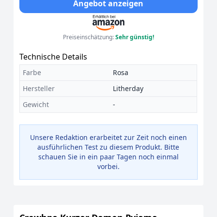
Angebot anzeigen
Preiseinschätzung:
Sehr günstig!
Technische Details
Farbe
Rosa
Hersteller
Litherday
Gewicht
-
Unsere Redaktion erarbeitet zur Zeit noch einen
ausführlichen Test zu diesem Produkt. Bitte
schauen Sie in ein paar Tagen noch einmal
vorbei.