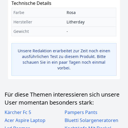
Technische Details
Farbe
Rosa
Hersteller
Litherday
Gewicht
-
Unsere Redaktion erarbeitet zur Zeit noch einen
ausführlichen Test zu diesem Produkt. Bitte
schauen Sie in ein paar Tagen noch einmal
vorbei.
Für diese Themen interessieren sich unsere
User momentan besonders stark:
Kärcher Fc 5
Pampers Pants
Acer Aspire Laptop
Bluetti Solargeneratoren