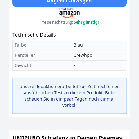
Angebot anzeigen
Preiseinschätzung:
Sehr günstig!
Technische Details
Farbe
Blau
Hersteller
Crewhpo
Gewicht
-
Unsere Redaktion erarbeitet zur Zeit noch einen
ausführlichen Test zu diesem Produkt. Bitte
schauen Sie in ein paar Tagen noch einmal
vorbei.
UMIPUBO Schlafanzug Damen Pyjamas