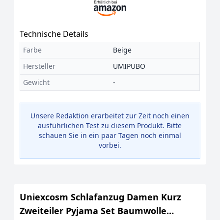
Technische Details
Farbe
Beige
Hersteller
UMIPUBO
Gewicht
-
Unsere Redaktion erarbeitet zur Zeit noch einen
ausführlichen Test zu diesem Produkt. Bitte
schauen Sie in ein paar Tagen noch einmal
vorbei.
Uniexcosm Schlafanzug Damen Kurz
Zweiteiler Pyjama Set Baumwolle