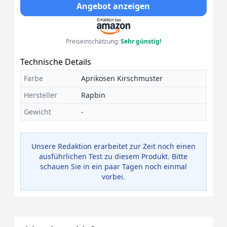
Angebot anzeigen
Preiseinschätzung:
Sehr günstig!
Technische Details
Farbe
Aprikosen Kirschmuster
Hersteller
Rapbin
Gewicht
-
Unsere Redaktion erarbeitet zur Zeit noch einen
ausführlichen Test zu diesem Produkt. Bitte
schauen Sie in ein paar Tagen noch einmal
vorbei.