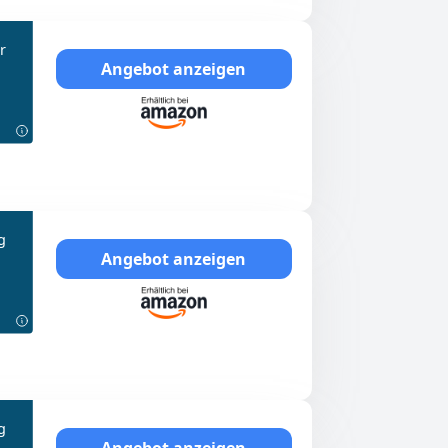
r
Angebot anzeigen
g
Angebot anzeigen
g
Angebot anzeigen