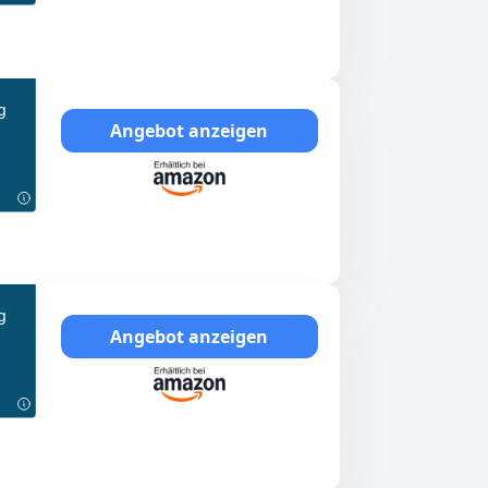
g
Angebot anzeigen
g
Angebot anzeigen