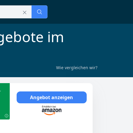
gebote im
Wie vergleichen wir?
r
Angebot anzeigen