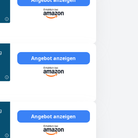
g
Angebot anzeigen
g
Angebot anzeigen